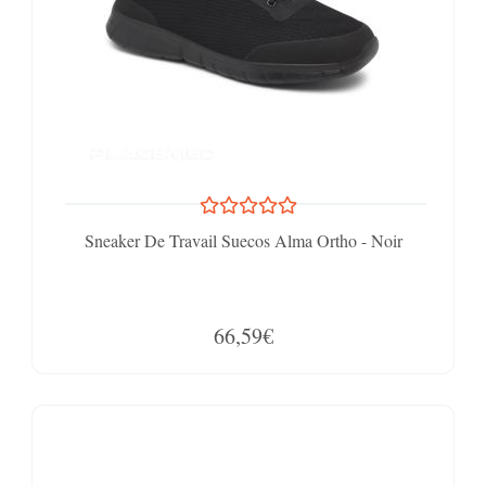
Sneaker De Travail Suecos Alma Ortho - Noir
66,59€