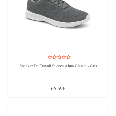
Sneaker De Travail Suecos Alma Classic - Gris
66,59€