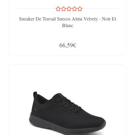
Sneaker De Travail Suecos Alma Velvety - Noir Et
Blanc
66,59€