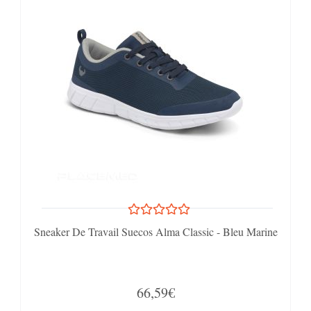
Sneaker De Travail Suecos Alma Classic - Bleu Marine
66,59€