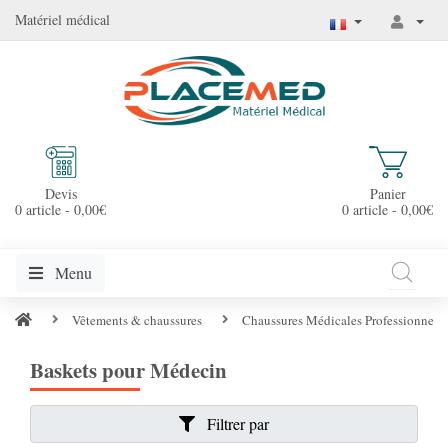
Matériel médical
Devis
Panier
0 article - 0,00€
0 article - 0,00€
Menu
Vêtements & chaussures
Chaussures Médicales Professionnelle
Baskets pour Médecin
Filtrer par