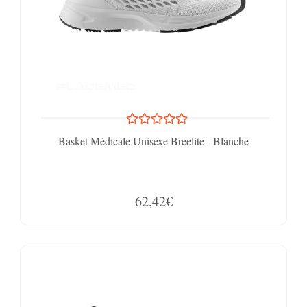
Basket Médicale Unisexe Breelite - Blanche
62,42€