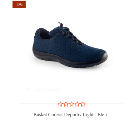
-12%
Basket Codeor Deportiv Light - Bleu