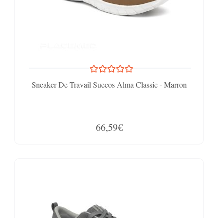
Sneaker De Travail Suecos Alma Classic - Marron
66,59€