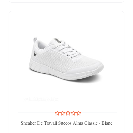
Sneaker De Travail Suecos Alma Classic - Blanc