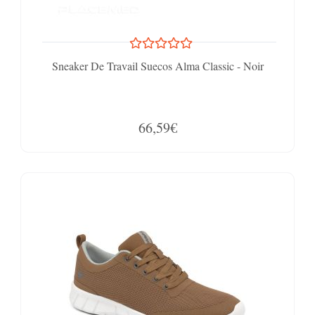
Sneaker De Travail Suecos Alma Classic - Noir
66,59€