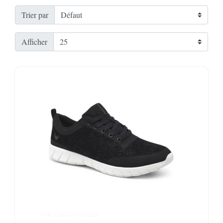
Trier par
Afficher