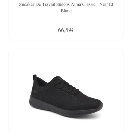
Sneaker De Travail Suecos Alma Classic - Noir Et
Blanc
66,59€