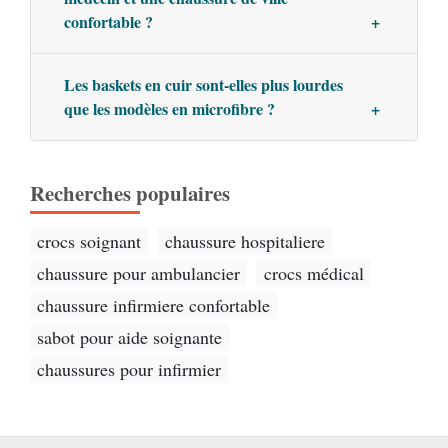
confortable ?
Les baskets en cuir sont-elles plus lourdes
que les modèles en microfibre ?
Recherches populaires
crocs soignant
chaussure hospitaliere
chaussure pour ambulancier
crocs médical
chaussure infirmiere confortable
sabot pour aide soignante
chaussures pour infirmier