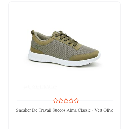
Sneaker De Travail Suecos Alma Classic - Vert Olive