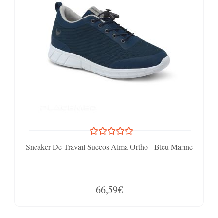
Sneaker De Travail Suecos Alma Ortho - Bleu Marine
66,59€