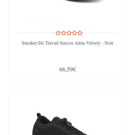
Sneaker De Travail Suecos Alma Velvety - Noir
66,59€