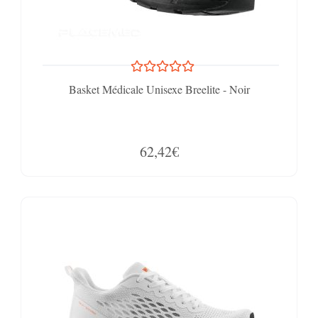
Basket Médicale Unisexe Breelite - Noir
62,42€