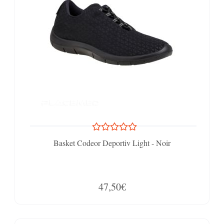
Basket Codeor Deportiv Light - Noir
47,50€