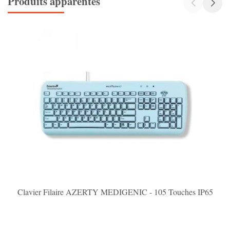
Produits apparentés
Clavier Filaire AZERTY MEDIGENIC - 105 Touches IP65