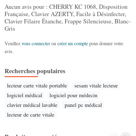
Aucun avis pour : CHERRY KC 1068, Disposition
Française, Clavier AZERTY, Facile à Désinfecter,
Clavier Filaire Étanche, Frappe Silencieuse, Blanc-
Gris
Veuillez
vous connecter
ou
créer un compte
pour donner votre
avis.
Recherches populaires
lecteur carte vitale portable
sesam vitale lecteur
logiciel médical
logiciel pour médecin
clavier médical lavable
panel pc médical
lecteur de carte vitale