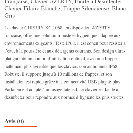
Française, Clavier AZERTY, Facile à Désinfecter,
Clavier Filaire Étanche, Frappe Silencieuse, Blanc-
Gris
Le clavier CHERRY KC 1068, en disposition AZERTY
française, offre une solution robuste et hygiénique adaptée aux
environnements exigeants. Testé IP68, il est conçu pour résister à
l’eau, à la poussière et aux détergents courants. Son design ultra-
plat garantit un confort d’utilisation optimal, avec une frappe
nettement plus agréable que les claviers conventionnels IP68.
Robuste, il supporte jusqu’à 10 millions de frappes, et son
installation est rapide grâce à la connectivité USB plug & play.
Parfaitement adapté à un usage intensif, ce clavier est facile à
désinfecter pour répondre aux normes d’hygiène les plus strictes.
Avis (0)