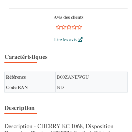
Avis des clients
Lire les avis
Caractéristiques
Référence
B00ZANEWGU
Code EAN
ND
Description
Description - CHERRY KC 1068, Disposition