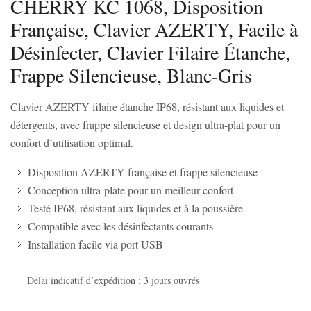
CHERRY KC 1068, Disposition
Française, Clavier AZERTY, Facile à
Désinfecter, Clavier Filaire Étanche,
Frappe Silencieuse, Blanc-Gris
Clavier AZERTY filaire étanche IP68, résistant aux liquides et
détergents, avec frappe silencieuse et design ultra-plat pour un
confort d’utilisation optimal.
Disposition AZERTY française et frappe silencieuse
Conception ultra-plate pour un meilleur confort
Testé IP68, résistant aux liquides et à la poussière
Compatible avec les désinfectants courants
Installation facile via port USB
Délai indicatif d’expédition : 3 jours ouvrés