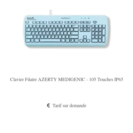
Clavier Filaire AZERTY MEDIGENIC - 105 Touches IP65
Tarif sur demande