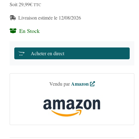
Soit 29,99€
TTC
Livraison estimée le 12/08/2026
En Stock
Acheter en direct
Amazon
Vendu par