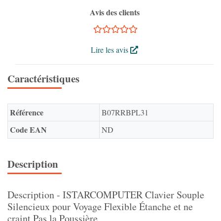
Avis des clients
Lire les avis
Caractéristiques
Référence
B07RRBPL31
Code EAN
ND
Description
Description - ISTARCOMPUTER Clavier Souple
Silencieux pour Voyage Flexible Étanche et ne
craint Pas la Poussière