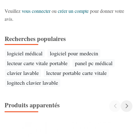
Veuillez
vous connecter
ou
créer un compte
pour donner votre
avis.
Recherches populaires
logiciel médical
logiciel pour medecin
lecteur carte vitale portable
panel pc médical
clavier lavable
lecteur portable carte vitale
logitech clavier lavable
Produits apparentés