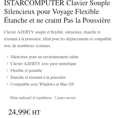
ISTARCOMPUTER Clavier Souple
Silencieux pour Voyage Flexible
Étanche et ne craint Pas la Poussière
Clavier AZERTY souple et flexible, silencieux, étanche et
résistant à la poussière, idéal pour les déplacements et compatible
avec de nombreux systèmes.
Silencieux pour un environnement calme
Clavier AZERTY avec pavé numérique
Flexible et portable
Étanche et résistant à la poussière
Compatible avec Windows et Mac OS
Délai indicatif d’expédition : 3 jours ouvrés
24,99€
HT