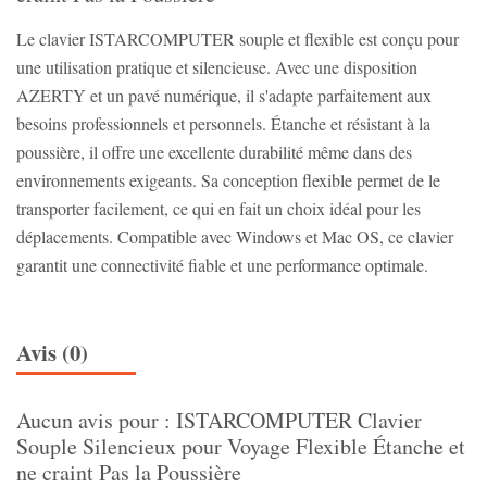
Le clavier ISTARCOMPUTER souple et flexible est conçu pour
une utilisation pratique et silencieuse. Avec une disposition
AZERTY et un pavé numérique, il s'adapte parfaitement aux
besoins professionnels et personnels. Étanche et résistant à la
poussière, il offre une excellente durabilité même dans des
environnements exigeants. Sa conception flexible permet de le
transporter facilement, ce qui en fait un choix idéal pour les
déplacements. Compatible avec Windows et Mac OS, ce clavier
garantit une connectivité fiable et une performance optimale.
Avis (0)
Aucun avis pour : ISTARCOMPUTER Clavier
Souple Silencieux pour Voyage Flexible Étanche et
ne craint Pas la Poussière