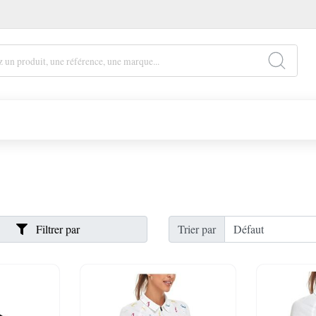
Filtrer par
Trier par