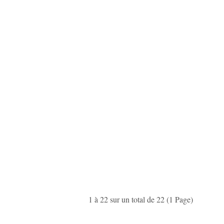
1 à 22 sur un total de 22 (1 Page)