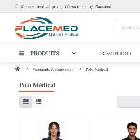
Matériel médical
pour professionnels
, by Placemed
PRODUITS
PROMOTIONS
Vêtements & chaussures
Polo Médical
Polo Médical