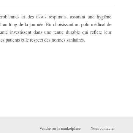
s patients et le respect des normes sanitaires.
Vendre sur la marketplace
Nous contacter