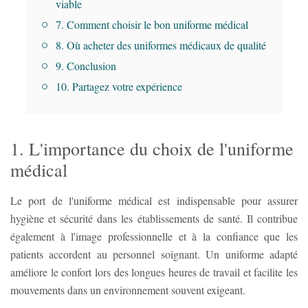
viable
7. Comment choisir le bon uniforme médical
8. Où acheter des uniformes médicaux de qualité
9. Conclusion
10. Partagez votre expérience
1. L'importance du choix de l'uniforme
médical
Le port de l'uniforme médical est indispensable pour assurer
hygiène et sécurité dans les établissements de santé. Il contribue
également à l'image professionnelle et à la confiance que les
patients accordent au personnel soignant. Un uniforme adapté
améliore le confort lors des longues heures de travail et facilite les
mouvements dans un environnement souvent exigeant.