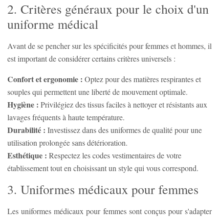
2. Critères généraux pour le choix d'un
uniforme médical
Avant de se pencher sur les spécificités pour femmes et hommes, il
est important de considérer certains critères universels :
Confort et ergonomie :
Optez pour des matières respirantes et
souples qui permettent une liberté de mouvement optimale.
Hygiène :
Privilégiez des tissus faciles à nettoyer et résistants aux
lavages fréquents à haute température.
Durabilité :
Investissez dans des uniformes de qualité pour une
utilisation prolongée sans détérioration.
Esthétique :
Respectez les codes vestimentaires de votre
établissement tout en choisissant un style qui vous correspond.
3. Uniformes médicaux pour femmes
Les uniformes médicaux pour femmes sont conçus pour s'adapter