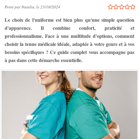
Posté par Natalia, le 23/10/2024
Le choix de l'uniforme est bien plus qu'une simple question
d'apparence. Il combine confort, praticité et
professionnalisme. Face à une multitude d'options, comment
choisir la tenue médicale idéale, adaptée à votre genre et à vos
besoins spécifiques ? Ce guide complet vous accompagne pas
à pas dans cette démarche essentielle.