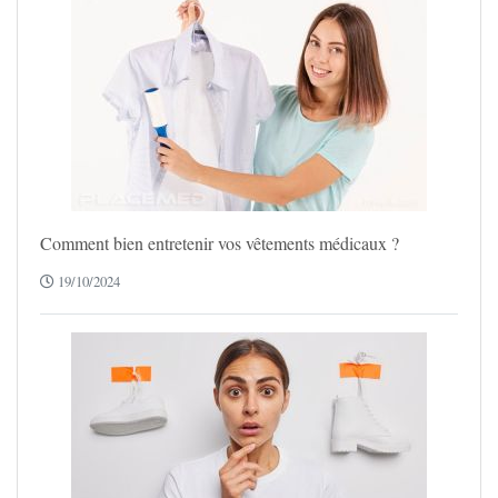
Comment bien entretenir vos vêtements médicaux ?
19/10/2024