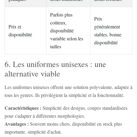
Parfois plus
Prix
coûteux,
Prix et
généralement
disponibilité
disponibilité
stables, bonne
variable selon les
disponibilité
tailles
6. Les uniformes unisexes : une
alternative viable
Les uniformes unisexes offrent une solution polyvalente, adaptée à
tous les genres. Ils privilégient la simplicité et la fonctionnalité.
Caractéristiques :
Simplicité des designs, coupes standardisées
pour s'adapter à différentes morphologies.
Avantages :
Souvent moins chers, disponibilité en stock plus
importante, simplicité d'achat.