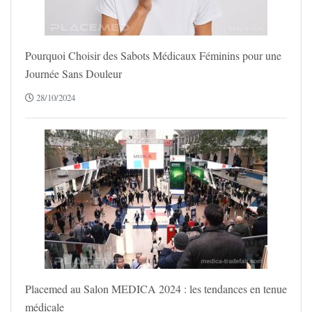
Pourquoi Choisir des Sabots Médicaux Féminins pour une
Journée Sans Douleur
28/10/2024
Placemed au Salon MEDICA 2024 : les tendances en tenue
médicale