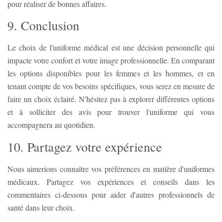
pour réaliser de bonnes affaires.
9. Conclusion
Le choix de l'uniforme médical est une décision personnelle qui
impacte votre confort et votre image professionnelle. En comparant
les options disponibles pour les femmes et les hommes, et en
tenant compte de vos besoins spécifiques, vous serez en mesure de
faire un choix éclairé. N'hésitez pas à explorer différentes options
et à solliciter des avis pour trouver l'uniforme qui vous
accompagnera au quotidien.
10. Partagez votre expérience
Nous aimerions connaître vos préférences en matière d'uniformes
médicaux. Partagez vos expériences et conseils dans les
commentaires ci-dessous pour aider d'autres professionnels de
santé dans leur choix.