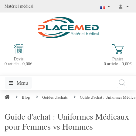
Matériel médical
Devis
Panier
0 article - 0,00€
0 article - 0,00€
Menu
Blog
Guides d'achats
Guide d'achat : Uniformes Médi
Guide d'achat : Uniformes Médicaux
pour Femmes vs Hommes