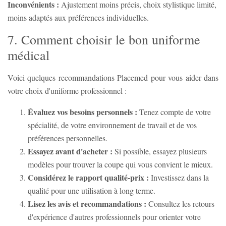
Inconvénients :
Ajustement moins précis, choix stylistique limité,
moins adaptés aux préférences individuelles.
7. Comment choisir le bon uniforme
médical
Voici quelques recommandations Placemed pour vous aider dans
votre choix d'uniforme professionnel :
Évaluez vos besoins personnels :
Tenez compte de votre
spécialité, de votre environnement de travail et de vos
préférences personnelles.
Essayez avant d'acheter :
Si possible, essayez plusieurs
modèles pour trouver la coupe qui vous convient le mieux.
Considérez le rapport qualité-prix :
Investissez dans la
qualité pour une utilisation à long terme.
Lisez les avis et recommandations :
Consultez les retours
d'expérience d'autres professionnels pour orienter votre