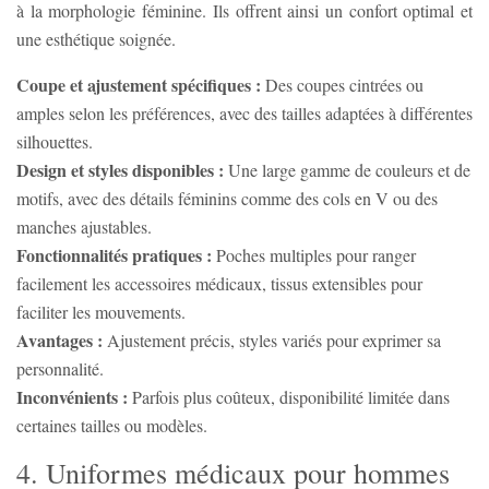
à la morphologie féminine. Ils offrent ainsi un confort optimal et
une esthétique soignée.
Coupe et ajustement spécifiques :
Des coupes cintrées ou
amples selon les préférences, avec des tailles adaptées à différentes
silhouettes.
Design et styles disponibles :
Une large gamme de couleurs et de
motifs, avec des détails féminins comme des cols en V ou des
manches ajustables.
Fonctionnalités pratiques :
Poches multiples pour ranger
facilement les accessoires médicaux, tissus extensibles pour
faciliter les mouvements.
Avantages :
Ajustement précis, styles variés pour exprimer sa
personnalité.
Inconvénients :
Parfois plus coûteux, disponibilité limitée dans
certaines tailles ou modèles.
4. Uniformes médicaux pour hommes