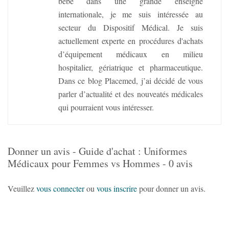
bébé dans une grande enseigne
internationale, je me suis intéressée au
secteur du Dispositif Médical. Je suis
actuellement experte en procédures d'achats
d’équipement médicaux en milieu
hospitalier, gériatrique et pharmaceutique.
Dans ce blog Placemed, j’ai décidé de vous
parler d’actualité et des nouveatés médicales
qui pourraient vous intéresser.
Donner un avis - Guide d'achat : Uniformes
Médicaux pour Femmes vs Hommes - 0 avis
Veuillez
vous connecter
ou
vous inscrire
pour donner un avis.