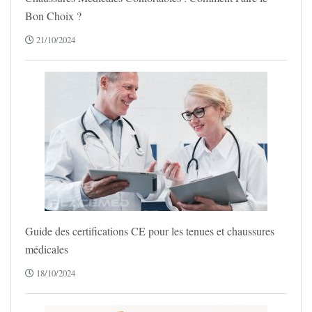
Bon Choix ?
21/10/2024
Guide des certifications CE pour les tenues et chaussures
médicales
18/10/2024