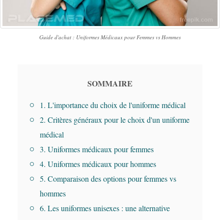
Guide d'achat : Uniformes Médicaux pour Femmes vs Hommes
SOMMAIRE
1. L'importance du choix de l'uniforme médical
2. Critères généraux pour le choix d'un uniforme
médical
3. Uniformes médicaux pour femmes
4. Uniformes médicaux pour hommes
5. Comparaison des options pour femmes vs
hommes
6. Les uniformes unisexes : une alternative