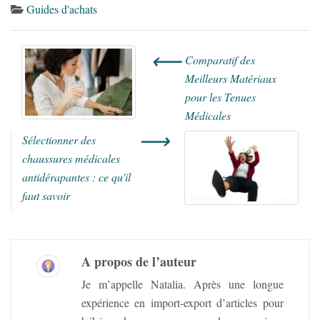
Guides d'achats
⟵
Comparatif des
Meilleurs Matériaux
pour les Tenues
Médicales
⟶
Sélectionner des
chaussures médicales
antidérapantes : ce qu'il
faut savoir
A propos de l’auteur
Je m’appelle Natalia. Après une longue
expérience en import-export d’articles pour