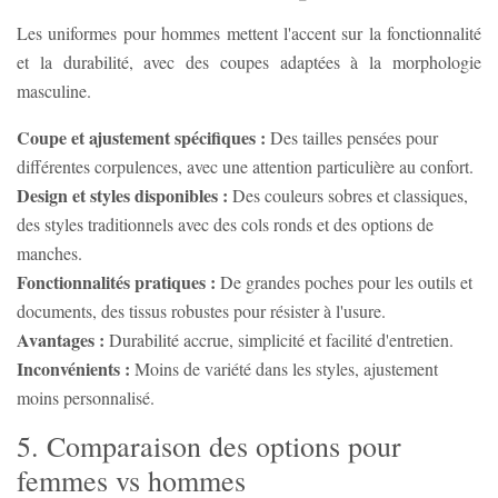
Les uniformes pour hommes mettent l'accent sur la fonctionnalité
et la durabilité, avec des coupes adaptées à la morphologie
masculine.
Coupe et ajustement spécifiques :
Des tailles pensées pour
différentes corpulences, avec une attention particulière au confort.
Design et styles disponibles :
Des couleurs sobres et classiques,
des styles traditionnels avec des cols ronds et des options de
manches.
Fonctionnalités pratiques :
De grandes poches pour les outils et
documents, des tissus robustes pour résister à l'usure.
Avantages :
Durabilité accrue, simplicité et facilité d'entretien.
Inconvénients :
Moins de variété dans les styles, ajustement
moins personnalisé.
5. Comparaison des options pour
femmes vs hommes