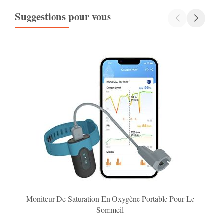
Suggestions pour vous
Moniteur De Saturation En Oxygène Portable Pour Le
Sommeil