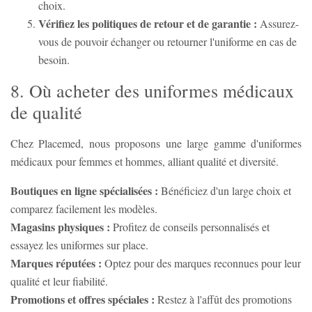
choix.
Vérifiez les politiques de retour et de garantie :
Assurez-
vous de pouvoir échanger ou retourner l'uniforme en cas de
besoin.
8. Où acheter des uniformes médicaux
de qualité
Chez Placemed, nous proposons une large gamme d'uniformes
médicaux pour femmes et hommes, alliant qualité et diversité.
Boutiques en ligne spécialisées :
Bénéficiez d'un large choix et
comparez facilement les modèles.
Magasins physiques :
Profitez de conseils personnalisés et
essayez les uniformes sur place.
Marques réputées :
Optez pour des marques reconnues pour leur
qualité et leur fiabilité.
Promotions et offres spéciales :
Restez à l'affût des promotions