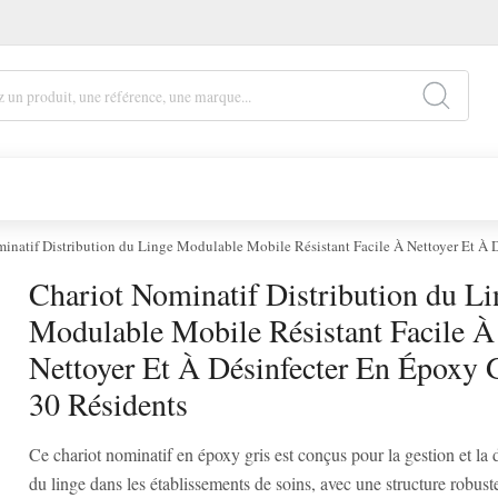
inatif Distribution du Linge Modulable Mobile Résistant Facile À Nettoyer Et À 
Chariot Nominatif Distribution du Li
Modulable Mobile Résistant Facile À
Nettoyer Et À Désinfecter En Époxy G
30 Résidents
Ce chariot nominatif en époxy gris est conçus pour la gestion et la d
du linge dans les établissements de soins, avec une structure robuste