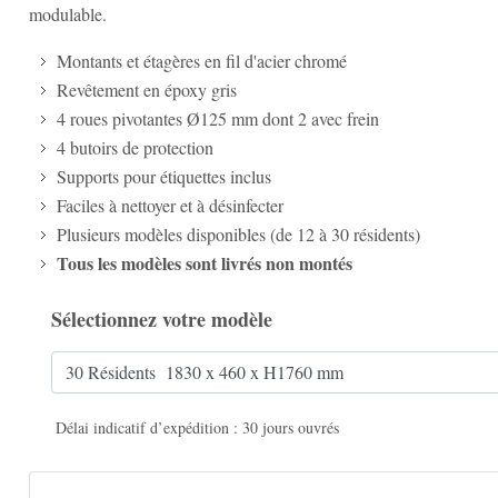
modulable.
Montants et étagères en fil d'acier chromé
Revêtement en époxy gris
4 roues pivotantes Ø125 mm dont 2 avec frein
4 butoirs de protection
Supports pour étiquettes inclus
Faciles à nettoyer et à désinfecter
Plusieurs modèles disponibles (de 12 à 30 résidents)
Tous les modèles sont livrés non montés
Sélectionnez votre modèle
Délai indicatif d’expédition : 30 jours ouvrés