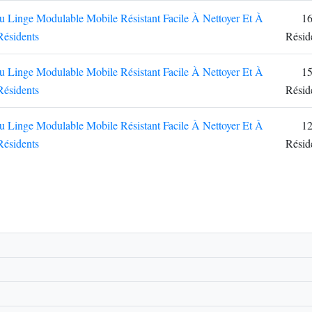
du Linge Modulable Mobile Résistant Facile À Nettoyer Et À
1
Résidents
Résid
du Linge Modulable Mobile Résistant Facile À Nettoyer Et À
1
Résidents
Résid
du Linge Modulable Mobile Résistant Facile À Nettoyer Et À
1
Résidents
Résid