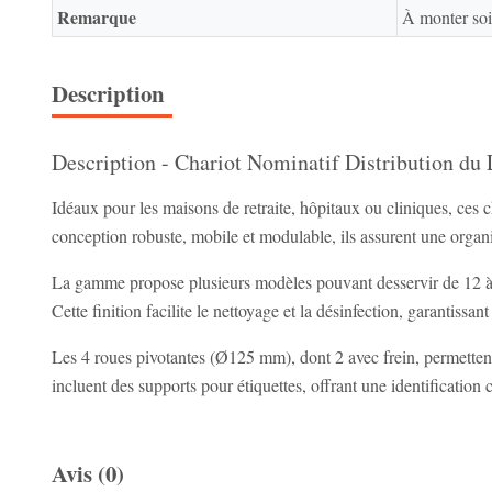
Remarque
À monter soi
Description
Description - Chariot Nominatif Distribution du
Idéaux pour les maisons de retraite, hôpitaux ou cliniques, ces 
conception robuste, mobile et modulable, ils assurent une organis
La gamme propose plusieurs modèles pouvant desservir de 12 à 30
Cette finition facilite le nettoyage et la désinfection, garantissa
Les 4 roues pivotantes (Ø125 mm), dont 2 avec frein, permettent 
incluent des supports pour étiquettes, offrant une identification 
Avis (0)