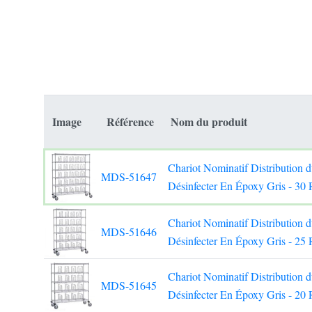
Image
Référence
Nom du produit
Chariot Nominatif Distribution 
MDS-51647
Désinfecter En Époxy Gris - 30 
Chariot Nominatif Distribution 
MDS-51646
Désinfecter En Époxy Gris - 25 
Chariot Nominatif Distribution 
MDS-51645
Désinfecter En Époxy Gris - 20 