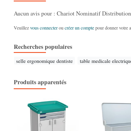
Aucun avis pour : Chariot Nominatif Distributio
Veuillez
vous connecter
ou
créer un compte
pour donner votre a
Recherches populaires
selle ergonomique dentiste
table medicale electriqu
Produits apparentés