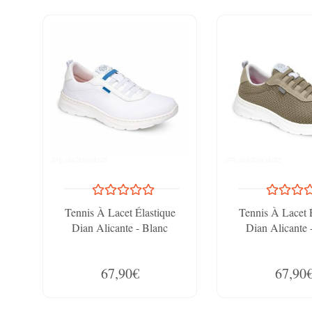
Tennis À Lacet Élastique
Tennis À Lacet 
Dian Alicante - Blanc
Dian Alicante 
67,90€
67,90