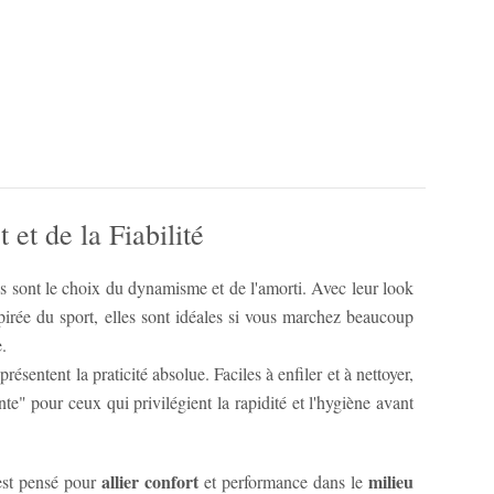
t de la Fiabilité
s sont le choix du dynamisme et de l'amorti. Avec leur look
pirée du sport, elles sont idéales si vous marchez beaucoup
.
présentent la praticité absolue. Faciles à enfiler et à nettoyer,
inte" pour ceux qui privilégient la rapidité et l'hygiène avant
allier confort
milieu
st pensé pour
et performance dans le