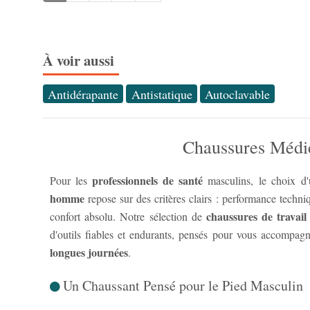
À voir aussi
Antidérapante
Antistatique
Autoclavable
Chaussures Médic
professionnels de santé
Pour les
masculins, le choix d
homme
repose sur des critères clairs : performance techniq
chaussures de travail
confort absolu. Notre sélection de
d'outils fiables et endurants, pensés pour vous accompagn
longues journées
.
Un Chaussant Pensé pour le Pied Masculin