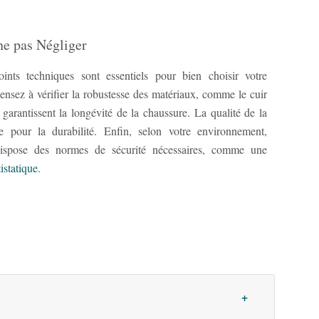
ne pas Négliger
oints techniques sont essentiels pour bien choisir votre
Pensez à vérifier la robustesse des matériaux, comme le cuir
 garantissent la longévité de la chaussure. La qualité de la
le pour la durabilité. Enfin, selon votre environnement,
ispose des normes de sécurité nécessaires, comme une
istatique
.