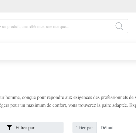
 homme, conçue pour répondre aux exigences des professionnels de san
égers pour un maximum de confort, vous trouverez la paire adaptée. Ex
Filtrer par
Trier par