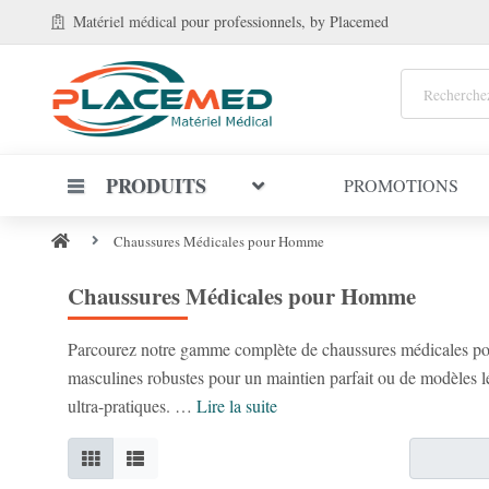
Matériel médical
pour professionnels
, by Placemed
PRODUITS
PROMOTIONS
Chaussures Médicales pour Homme
Chaussures Médicales pour Homme
Parcourez notre gamme complète de chaussures médicales pour
masculines robustes pour un maintien parfait ou de modèles l
ultra-pratiques. …
Lire la suite