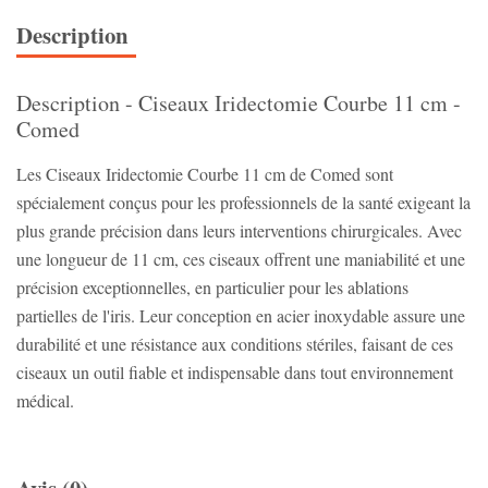
Description
Description - Ciseaux Iridectomie Courbe 11 cm -
Comed
Les Ciseaux Iridectomie Courbe 11 cm de Comed sont
spécialement conçus pour les professionnels de la santé exigeant la
plus grande précision dans leurs interventions chirurgicales. Avec
une longueur de 11 cm, ces ciseaux offrent une maniabilité et une
précision exceptionnelles, en particulier pour les ablations
partielles de l'iris. Leur conception en acier inoxydable assure une
durabilité et une résistance aux conditions stériles, faisant de ces
ciseaux un outil fiable et indispensable dans tout environnement
médical.
Avis (0)