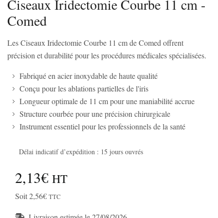
Ciseaux Iridectomie Courbe 11 cm -
Comed
Les Ciseaux Iridectomie Courbe 11 cm de Comed offrent
précision et durabilité pour les procédures médicales spécialisées.
Fabriqué en acier inoxydable de haute qualité
Conçu pour les ablations partielles de l'iris
Longueur optimale de 11 cm pour une maniabilité accrue
Structure courbée pour une précision chirurgicale
Instrument essentiel pour les professionnels de la santé
Délai indicatif d’expédition : 15 jours ouvrés
2,13€
HT
Soit 2,56€
TTC
Livraison estimée le 27/08/2026