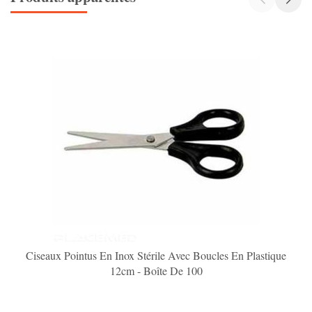
Ciseaux Pointus En Inox Stérile Avec Boucles En Plastique
12cm - Boîte De 100