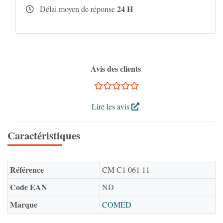
24 H
Délai moyen de réponse
Avis des clients
Lire les avis
Caractéristiques
Référence
CM C1 061 11
Code EAN
ND
Marque
COMED