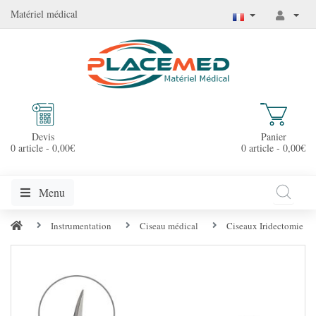
Matériel médical
Devis
Panier
0 article - 0,00€
0 article - 0,00€
Menu
Instrumentation
Ciseau médical
Ciseaux Iridectomie C