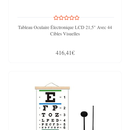
Tableau Oculaire Électronique LCD 21,5" Avec 44
Cibles Visuelles
416,41€