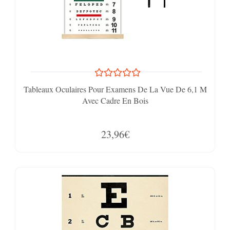
Tableaux Oculaires Pour Examens De La Vue De 6,1 M
Avec Cadre En Bois
23,96€