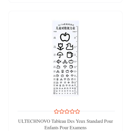
ULTECHNOVO Tableau Des Yeux Standard Pour
Enfants Pour Examens