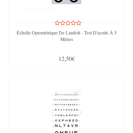
Échelle Optométrique De Landolt - Test D'acuité À 5
Mètres
12,50€