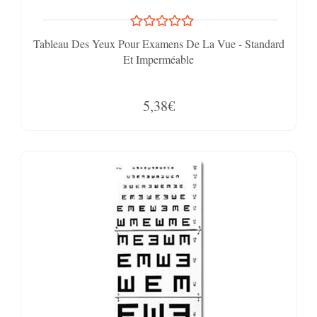
Tableau Des Yeux Pour Examens De La Vue - Standard
Et Imperméable
5,38€