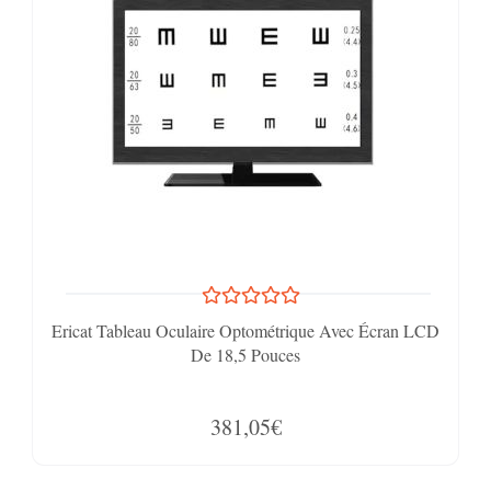
Ericat Tableau Oculaire Optométrique Avec Écran LCD
De 18,5 Pouces
381,05€