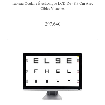
Tableau Oculaire Électronique LCD De 48,3 Cm Avec
Cibles Visuelles
297,64€