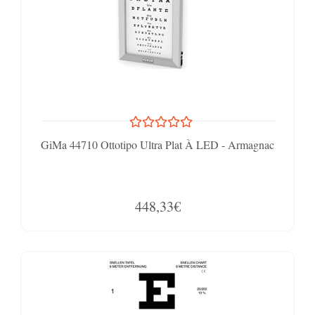
GiMa 44710 Ottotipo Ultra Plat À LED - Armagnac
448,33€