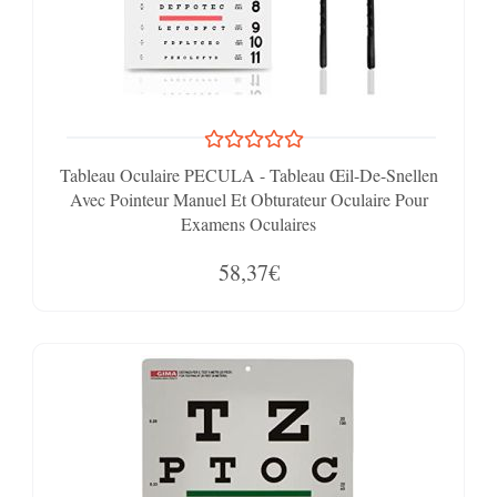
Tableau Oculaire PECULA - Tableau Œil-De-Snellen
Avec Pointeur Manuel Et Obturateur Oculaire Pour
Examens Oculaires
58,37€