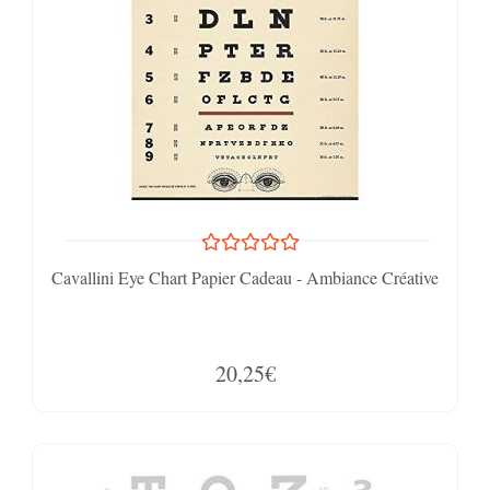
Cavallini Eye Chart Papier Cadeau - Ambiance Créative
20,25€