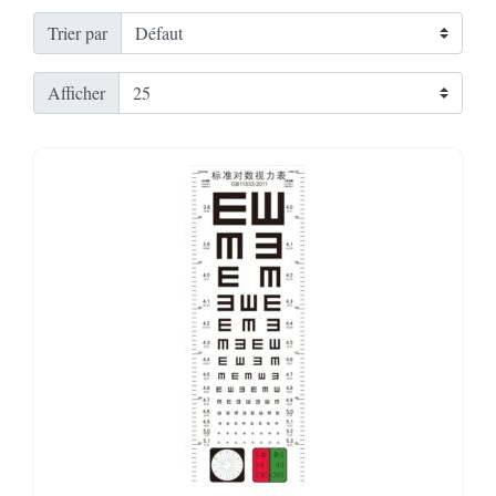
Trier par
Afficher