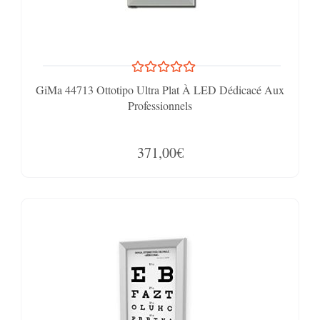
GiMa 44713 Ottotipo Ultra Plat À LED Dédicacé Aux
Professionnels
371,00€