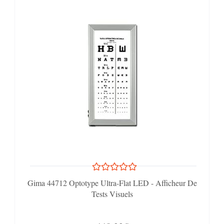
Gima 44712 Optotype Ultra-Flat LED - Afficheur De
Tests Visuels