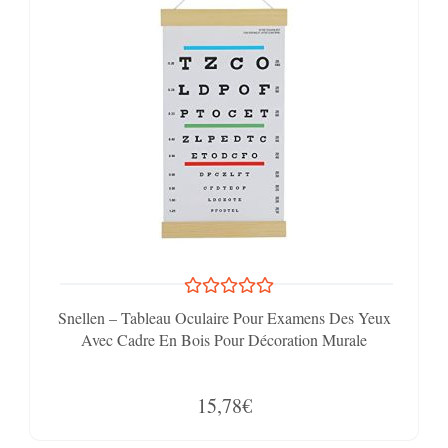
Snellen – Tableau Oculaire Pour Examens Des Yeux
Avec Cadre En Bois Pour Décoration Murale
15,78€