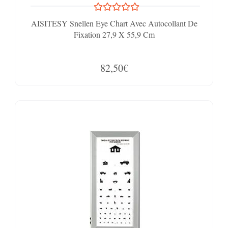
AISITESY Snellen Eye Chart Avec Autocollant De
Fixation 27,9 X 55,9 Cm
82,50€