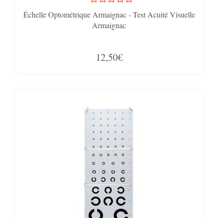
Échelle Optométrique Armaignac - Test Acuité Visuelle
Armaignac
12,50€