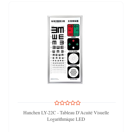
Hanchen LY-22C - Tableau D'Acuité Visuelle
Logarithmique LED