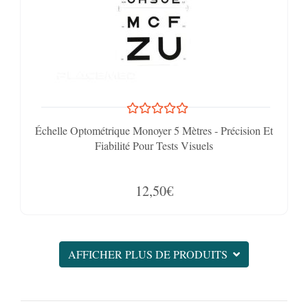
Échelle Optométrique Monoyer 5 Mètres - Précision Et
Fiabilité Pour Tests Visuels
12,50€
AFFICHER PLUS DE PRODUITS