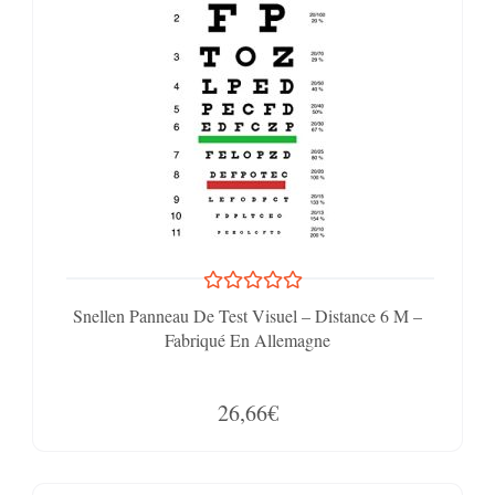
Snellen Panneau De Test Visuel – Distance 6 M –
Fabriqué En Allemagne
26,66€