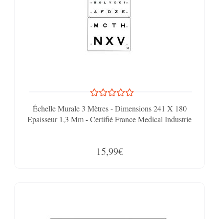
Échelle Murale 3 Mètres - Dimensions 241 X 180
Epaisseur 1,3 Mm - Certifié France Medical Industrie
15,99€