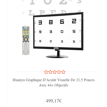
Huanyu Graphique D'Acuité Visuelle De 21,5 Pouces
Avec 44+ Objectifs
499,17€