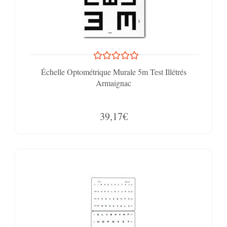
Échelle Optométrique Murale 5m Test Illétrés
Armaignac
39,17€