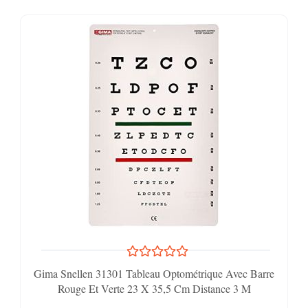
Gima Snellen 31301 Tableau Optométrique Avec Barre
Rouge Et Verte 23 X 35,5 Cm Distance 3 M