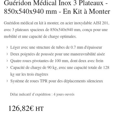
Guéridon Médical Inox 3 Plateaux -
850x540x940 mm - En Kit à Monter
Guéridon médical en kit à monter, en acier inoxydable AISI 201,
avec 3 plateaux spacieux de 850x540x940 mm, conçu pour une
mobilité et une capacité de charge optimales.
Léger avec une structure de tubes de 0.7 mm d'épaisseur
Deux poignées de poussée pour une manœuvrabilité aisée
Quatre roues pivotantes de 100 mm, dont deux avec frein
Capacité de charge de 90 kg, avec une capacité totale de 128
kg sur les trois étagères
Système de roues TPR pour des déplacements silencieux
Délai indicatif d’expédition : 4 jours ouvrés
126,82€
HT