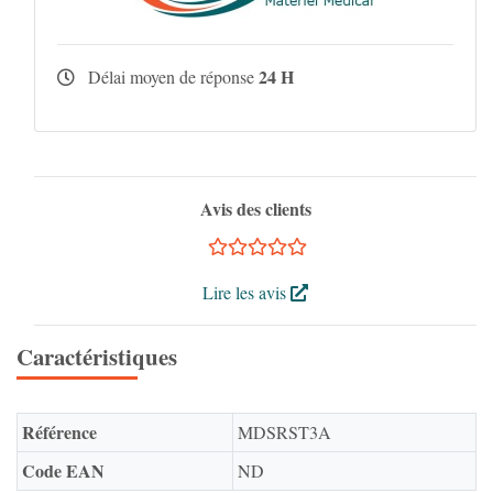
24 H
Délai moyen de réponse
Avis des clients
Lire les avis
Caractéristiques
Référence
MDSRST3A
Code EAN
ND