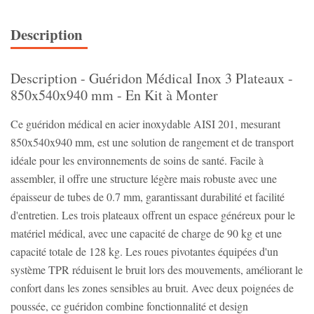
Description
Description - Guéridon Médical Inox 3 Plateaux -
850x540x940 mm - En Kit à Monter
Ce guéridon médical en acier inoxydable AISI 201, mesurant
850x540x940 mm, est une solution de rangement et de transport
idéale pour les environnements de soins de santé. Facile à
assembler, il offre une structure légère mais robuste avec une
épaisseur de tubes de 0.7 mm, garantissant durabilité et facilité
d'entretien. Les trois plateaux offrent un espace généreux pour le
matériel médical, avec une capacité de charge de 90 kg et une
capacité totale de 128 kg. Les roues pivotantes équipées d'un
système TPR réduisent le bruit lors des mouvements, améliorant le
confort dans les zones sensibles au bruit. Avec deux poignées de
poussée, ce guéridon combine fonctionnalité et design