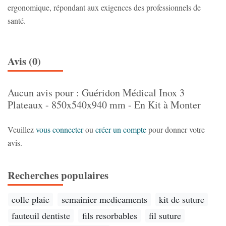
ergonomique, répondant aux exigences des professionnels de
santé.
Avis (0)
Aucun avis pour : Guéridon Médical Inox 3
Plateaux - 850x540x940 mm - En Kit à Monter
Veuillez
vous connecter
ou
créer un compte
pour donner votre
avis.
Recherches populaires
colle plaie
semainier medicaments
kit de suture
fauteuil dentiste
fils resorbables
fil suture