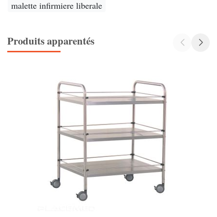
malette infirmiere liberale
Produits apparentés