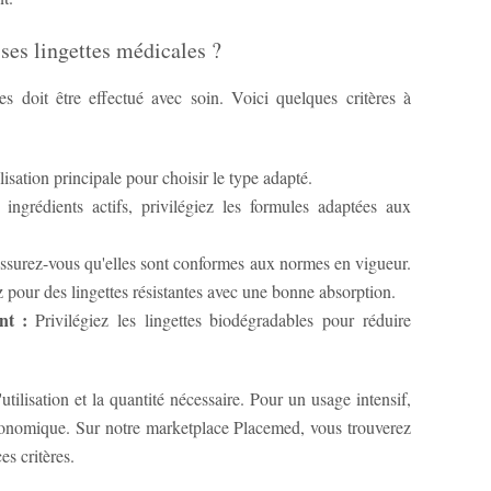
ses lingettes médicales ?
s doit être effectué avec soin. Voici quelques critères à
tilisation principale pour choisir le type adapté.
ssurez-vous qu'elles sont conformes aux normes en vigueur.
 pour des lingettes résistantes avec une bonne absorption.
nt :
Privilégiez les lingettes biodégradables pour réduire
tilisation et la quantité nécessaire. Pour un usage intensif,
économique. Sur notre marketplace Placemed, vous trouverez
es critères.