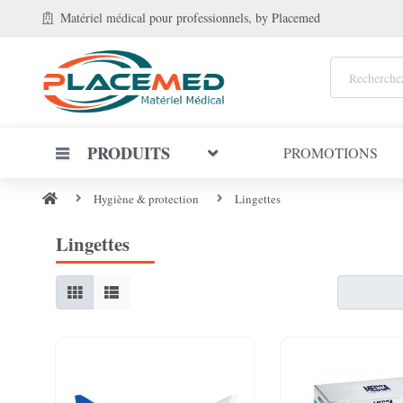
Matériel médical
pour professionnels
, by Placemed
PRODUITS
PROMOTIONS
Hygiène & protection
Lingettes
Lingettes