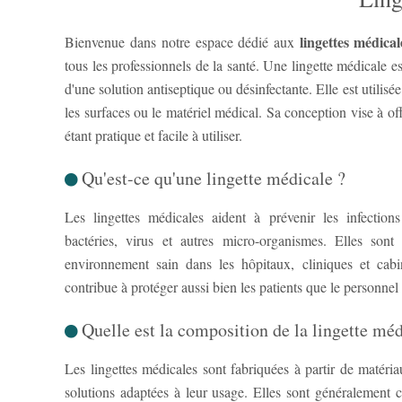
lingettes médical
Bienvenue dans notre espace dédié aux
tous les professionnels de la santé. Une lingette médicale es
d'une solution antiseptique ou désinfectante. Elle est utilisée
les surfaces ou le matériel médical. Sa conception vise à of
étant pratique et facile à utiliser.
Qu'est-ce qu'une lingette médicale ?
Les lingettes médicales aident à prévenir les infection
bactéries, virus et autres micro-organismes. Elles sont
environnement sain dans les hôpitaux, cliniques et cabi
contribue à protéger aussi bien les patients que le personnel
Quelle est la composition de la lingette méd
Les lingettes médicales sont fabriquées à partir de matéri
solutions adaptées à leur usage. Elles sont généralement 