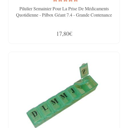
Pilulier Semainier Pour La Prise De Médicaments
Quotidienne - Pilbox Géant 7.4 - Grande Contenance
17,80€