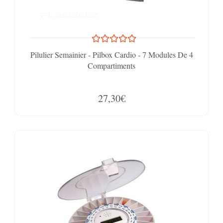
Pilulier Semainier - Pilbox Cardio - 7 Modules De 4
Compartiments
27,30€