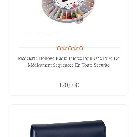
Medelert : Horloge Radio-Pilotée Pour Une Prise De
Médicament Séquencée En Toute Sécurité
120,00€