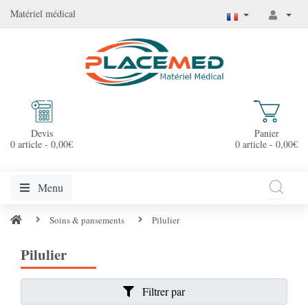
Matériel médical
Devis
Panier
0 article - 0,00€
0 article - 0,00€
Menu
Soins & pansements
Pilulier
Pilulier
Filtrer par