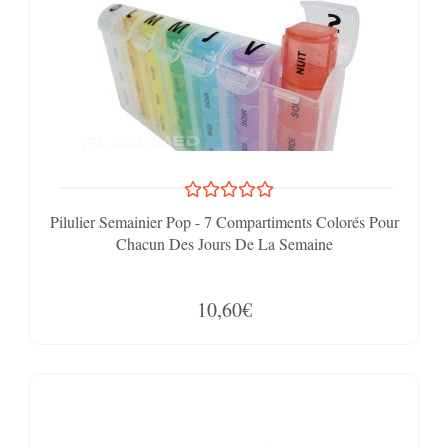
Pilulier Semainier Pop - 7 Compartiments Colorés Pour
Chacun Des Jours De La Semaine
10,60€