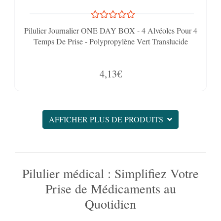
Pilulier Journalier ONE DAY BOX - 4 Alvéoles Pour 4
Temps De Prise - Polypropylène Vert Translucide
4,13€
AFFICHER PLUS DE PRODUITS
Pilulier médical : Simplifiez Votre
Prise de Médicaments au
Quotidien