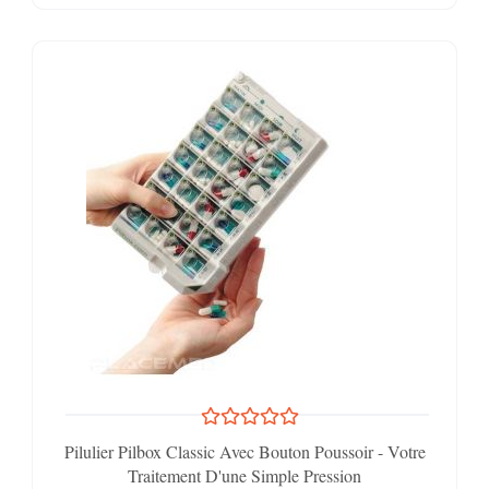
Pilulier Pilbox Classic Avec Bouton Poussoir - Votre
Traitement D'une Simple Pression