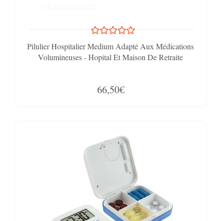
Pilulier Hospitalier Medium Adapté Aux Médications
Volumineuses - Hopital Et Maison De Retraite
66,50€