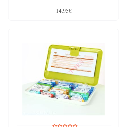
14,95€