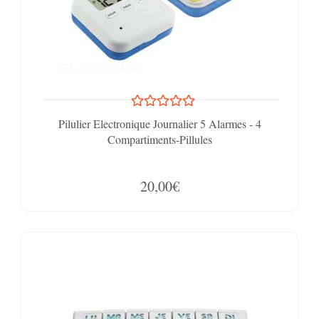
Pilulier Electronique Journalier 5 Alarmes - 4
Compartiments-Pillules
20,00€