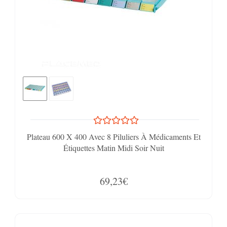
Plateau 600 X 400 Avec 8 Piluliers À Médicaments Et
Étiquettes Matin Midi Soir Nuit
69,23€