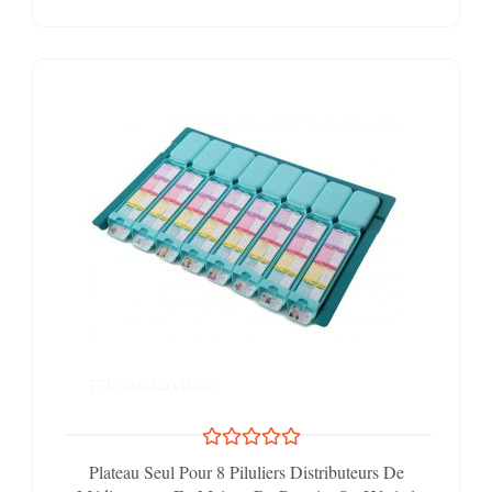
Plateau Seul Pour 8 Piluliers Distributeurs De