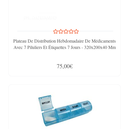
Plateau De Distribution Hebdomadaire De Médicaments
Avec 7 Piluliers Et Étiquettes 7 Jours - 320x200x40 Mm
75,00€