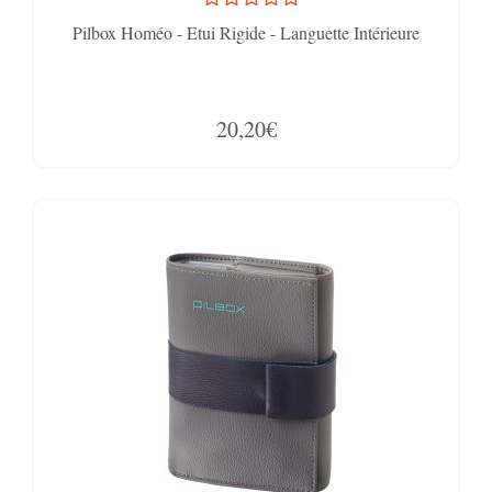
Pilbox Homéo - Etui Rigide - Languette Intérieure
20,20€