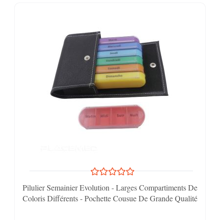
Pilulier Semainier Evolution - Larges Compartiments De
Coloris Différents - Pochette Cousue De Grande Qualité