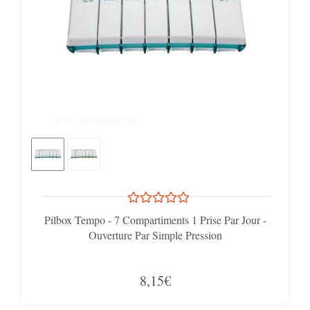
Pilbox Tempo - 7 Compartiments 1 Prise Par Jour -
Ouverture Par Simple Pression
8,15€