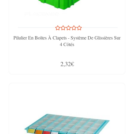
Pilulier En Boîtes À Clapets - Système De Glissières Sur
4 Côtés
2,32€