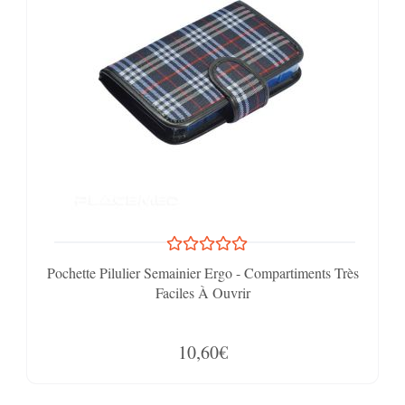
Pochette Pilulier Semainier Ergo - Compartiments Très
Faciles À Ouvrir
10,60€