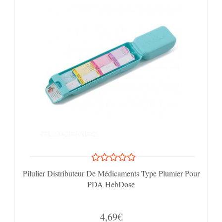
Pilulier Distributeur De Médicaments Type Plumier Pour
PDA HebDose
4,69€