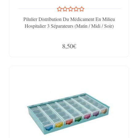
Pilulier Distribution Du Médicament En Milieu
Hospitalier 3 Séparateurs (Matin / Midi / Soir)
8,50€