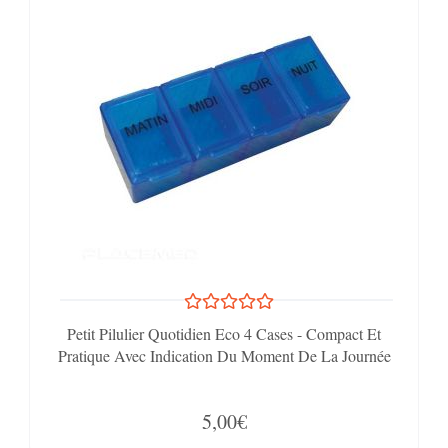
Petit Pilulier Quotidien Eco 4 Cases - Compact Et
Pratique Avec Indication Du Moment De La Journée
5,00€