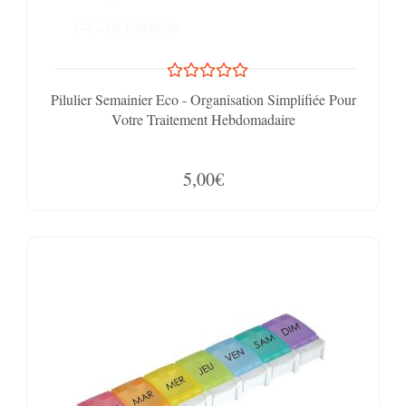
Pilulier Semainier Eco - Organisation Simplifiée Pour
Votre Traitement Hebdomadaire
5,00€