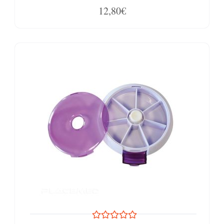
12,80€