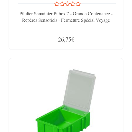
Pilulier Semainier Pilbox 7 - Grande Contenance -
Repères Sensoriels - Fermeture Spécial Voyage
26,75€