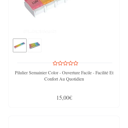
Pilulier Semainier Color - Ouverture Facile - Facilité Et
Confort Au Quotidien
15,00€