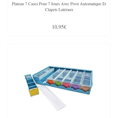
Plateau 7 Cases Pour 7 Jours Avec Pivot Automatique Et
Clapets Latéraux
10,95€