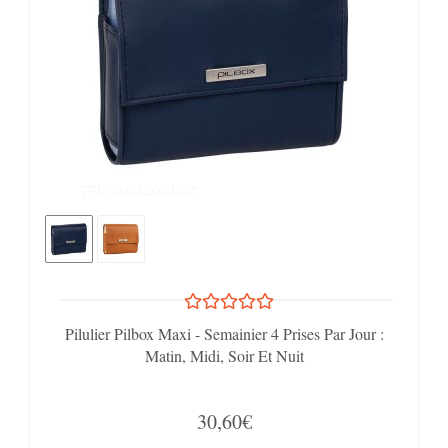
Pilulier Pilbox Maxi - Semainier 4 Prises Par Jour :
Matin, Midi, Soir Et Nuit
30,60€