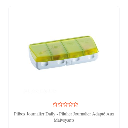
Pilbox Journalier Daily - Pilulier Journalier Adapté Aux
Malvoyants