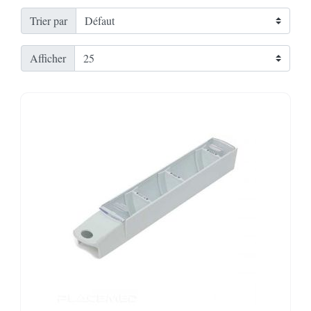
Trier par
Afficher