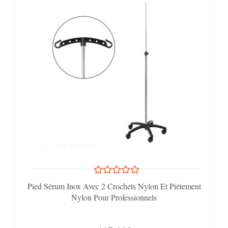
Pied Sérum Inox Avec 2 Crochets Nylon Et Piétement
Nylon Pour Professionnels