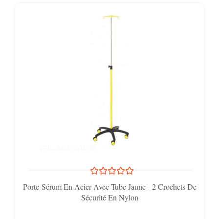
Porte-Sérum En Acier Avec Tube Jaune - 2 Crochets De
Sécurité En Nylon