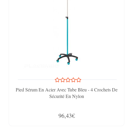
Pied Sérum En Acier Avec Tube Bleu - 4 Crochets De
Sécurité En Nylon
96,43€