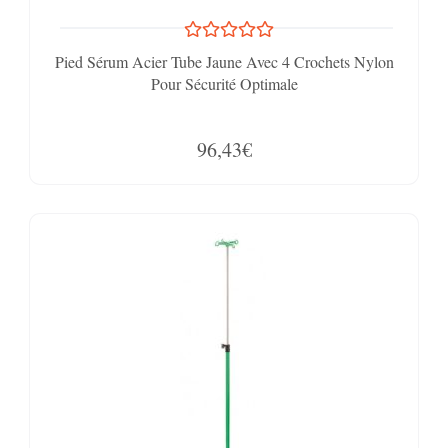
Pied Sérum Acier Tube Jaune Avec 4 Crochets Nylon
Pour Sécurité Optimale
96,43€