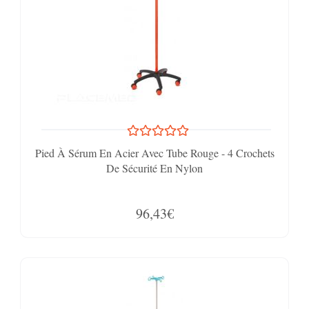
Pied À Sérum En Acier Avec Tube Rouge - 4 Crochets
De Sécurité En Nylon
96,43€