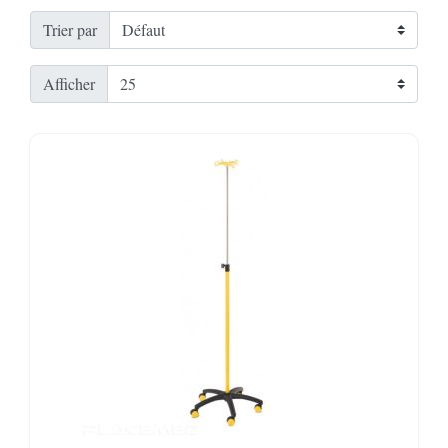
Trier par
Afficher