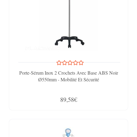
Porte-Sérum Inox 2 Crochets Avec Base ABS Noir
Ø550mm - Mobilité Et Sécurité
89,58€