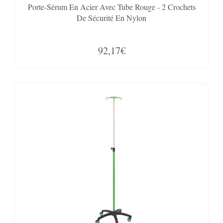
Porte-Sérum En Acier Avec Tube Rouge - 2 Crochets
De Sécurité En Nylon
92,17€