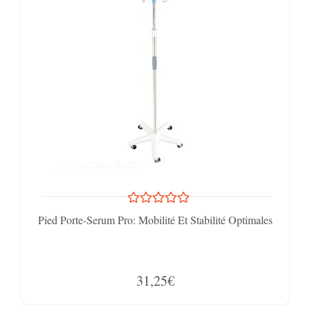
Pied Porte-Serum Pro: Mobilité Et Stabilité Optimales
31,25€