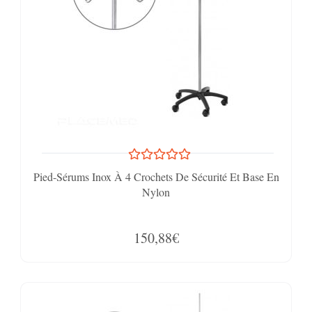
Pied-Sérums Inox À 4 Crochets De Sécurité Et Base En
Nylon
150,88€