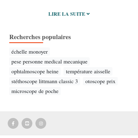
LIRE LA SUITE
Recherches populaires
échelle monoyer
pese personne medical mecanique
ophtalmoscope heine
température aisselle
stéthoscope littmann classic 3
otoscope prix
microscope de poche