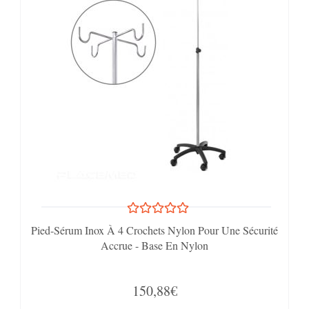
Pied-Sérum Inox À 4 Crochets Nylon Pour Une Sécurité
Accrue - Base En Nylon
150,88€