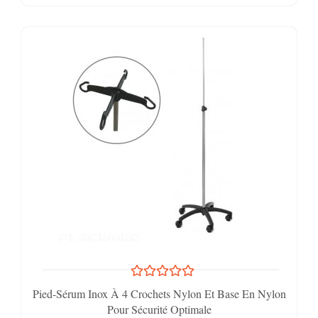
Pied-Sérum Inox À 4 Crochets Nylon Et Base En Nylon
Pour Sécurité Optimale