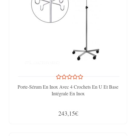
Porte-Sérum En Inox Avec 4 Crochets En U Et Base
Intégrale En Inox
243,15€