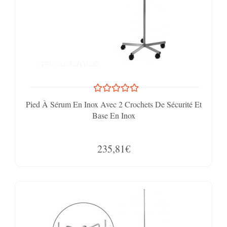
Pied À Sérum En Inox Avec 2 Crochets De Sécurité Et
Base En Inox
235,81€