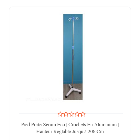
Pied Porte-Serum Eco | Crochets En Aluminium |
Hauteur Réglable Jusqu'à 206 Cm