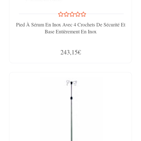
Pied À Sérum En Inox Avec 4 Crochets De Sécurité Et
Base Entièrement En Inox
243,15€