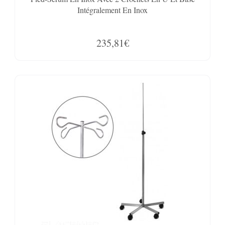
Intégralement En Inox
235,81€