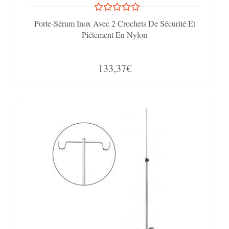
Porte-Sérum Inox Avec 2 Crochets De Sécurité Et
Piétement En Nylon
133,37€