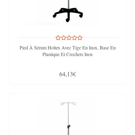
Pied À Sérum Holtex Avec Tige En Inox, Base En
Plastique Et Crochets Inox
64,13€