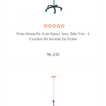
Porte-Sérum En Acier Epoxy Avec Tube Vert - 4
Crochets De Sécurité En Nylon
96,43€