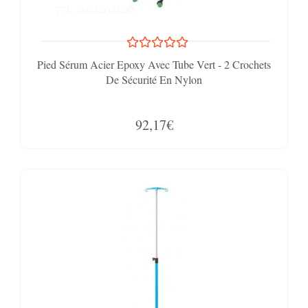
Pied Sérum Acier Epoxy Avec Tube Vert - 2 Crochets
De Sécurité En Nylon
92,17€