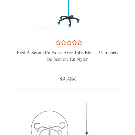
Pied À Sérum En Acier Avec Tube Bleu - 2 Crochets
De Sécurité En Nylon
89,48€