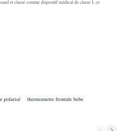
assard et classé comme dispositif médical de classe I, ce
e polarisé
thermometre frontale bebe