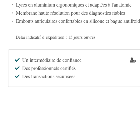
Lyres en aluminium ergonomiques et adaptées à l'anatomie
Membrane haute résolution pour des diagnostics fiables
Embouts auriculaires confortables en silicone et bague antifroid
Délai indicatif d’expédition : 15 jours ouvrés
Un intermédiaire de confiance
Des professionnels certifiés
Des transactions sécurisées