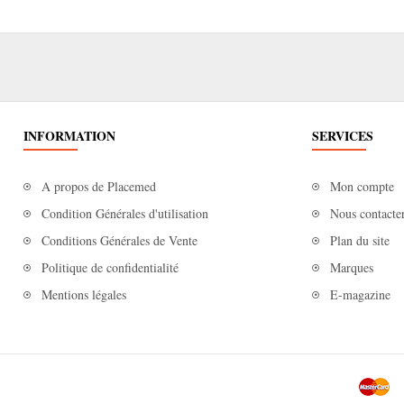
INFORMATION
SERVICES
A propos de Placemed
Mon compte
Condition Générales d'utilisation
Nous contacte
Conditions Générales de Vente
Plan du site
Politique de confidentialité
Marques
Mentions légales
E-magazine