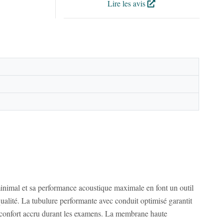
Lire les avis
minimal et sa performance acoustique maximale en font un outil
ualité. La tubulure performante avec conduit optimisé garantit
un confort accru durant les examens. La membrane haute