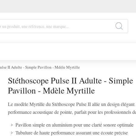
ulse II Adulte - Simple Pavillon - Mdèle Myrtille
Stéthoscope Pulse II Adulte - Simple
Pavillon - Mdèle Myrtille
Le modèle Myrtille du Stéthoscope Pulse II allie un design élégant
performance acoustique de pointe, parfait pour les professionnels de
Pavillon simple en aluminium pour une clarté sonore optimale
Tubulure de haute performance assurant une écoute précise