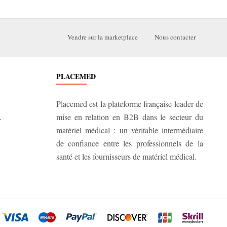
Vendre sur la marketplace
Nous contacter
PLACEMED
Placemed est la plateforme française leader de
mise en relation en B2B dans le secteur du
r
matériel médical : un véritable intermédiaire
de confiance entre les professionnels de la
santé et les fournisseurs de matériel médical.