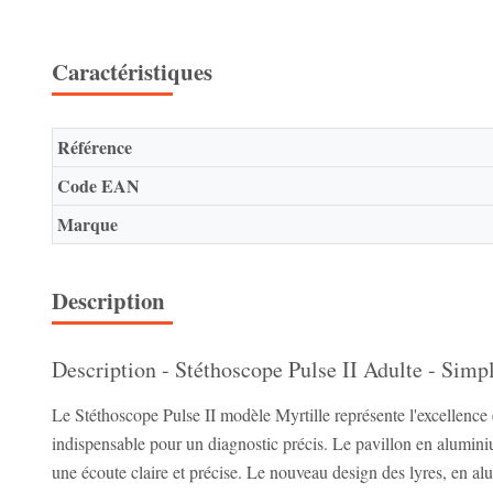
Caractéristiques
Référence
Code EAN
Marque
Description
Description - Stéthoscope Pulse II Adulte - Simp
Le Stéthoscope Pulse II modèle Myrtille représente l'excellence
indispensable pour un diagnostic précis. Le pavillon en alumini
une écoute claire et précise. Le nouveau design des lyres, en al