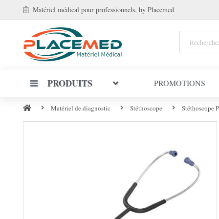
Matériel médical
pour professionnels
, by Placemed
PRODUITS
PROMOTIONS
Matériel de diagnostic
Stéthoscope
Stéthoscope P