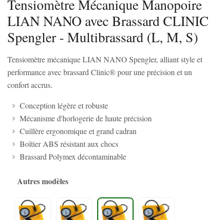
Tensiomètre Mécanique Manopoire
LIAN NANO avec Brassard CLINIC
Spengler - Multibrassard (L, M, S)
Tensiomètre mécanique LIAN NANO Spengler, alliant style et
performance avec brassard Clinic® pour une précision et un
confort accrus.
Conception légère et robuste
Mécanisme d'horlogerie de haute précision
Cuillère ergonomique et grand cadran
Boîtier ABS résistant aux chocs
Brassard Polymex décontaminable
Autres modèles