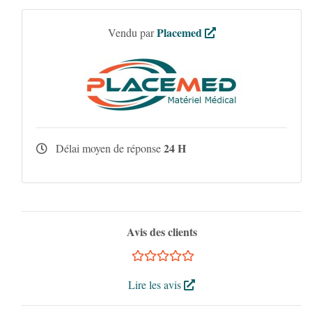
Placemed
Vendu par
24 H
Délai moyen de réponse
Avis des clients
Lire les avis