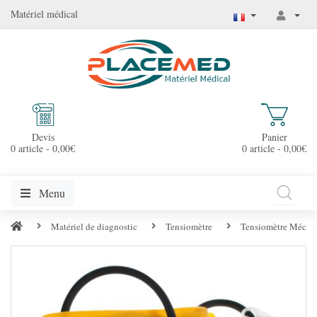
Matériel médical
Devis
Panier
0 article - 0,00€
0 article - 0,00€
Menu
Matériel de diagnostic
Tensiomètre
Tensiomètre Mécani