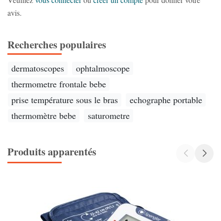
avis.
Recherches populaires
dermatoscopes
ophtalmoscope
thermometre frontale bebe
prise température sous le bras
echographe portable
thermomètre bebe
saturometre
Produits apparentés