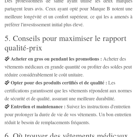
Des professionnels de santé ayant utilisé les deux marques
partagent leurs avis. Ceux ayant opté pour Marque B notent une
meilleure longévité et un confort supérieur, ce qui les a amenés à
préférer l'investissement initial plus élevé.
5. Conseils pour maximiser le rapport
qualité-prix
Acheter en gros ou pendant les promotions :
Acheter des
vêtements médicaux en grande quantité ou profiter des soldes peut
réduire considérablement le coût unitaire.
Opter pour des produits certifiés et de qualité :
Les
certifications garantissent que les vêtements répondent aux normes
de sécurité et de qualité, assurant une meilleure durabilité.
Entretien et maintenance :
Suivez les instructions d'entretien
pour prolonger la durée de vie de vos vêtements. Un bon entretien
réduit le besoin de remplacements fréquents.
6. Où trouver des vêtements médicaux