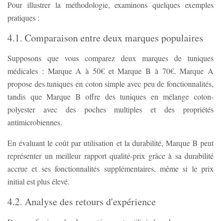
Pour illustrer la méthodologie, examinons quelques exemples
pratiques :
4.1. Comparaison entre deux marques populaires
Supposons que vous comparez deux marques de tuniques
médicales : Marque A à 50€ et Marque B à 70€. Marque A
propose des tuniques en coton simple avec peu de fonctionnalités,
tandis que Marque B offre des tuniques en mélange coton-
polyester avec des poches multiples et des propriétés
antimicrobiennes.
En évaluant le coût par utilisation et la durabilité, Marque B peut
représenter un meilleur rapport qualité-prix grâce à sa durabilité
accrue et ses fonctionnalités supplémentaires, même si le prix
initial est plus élevé.
4.2. Analyse des retours d'expérience