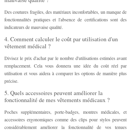
Des coutures fragiles, des matériaux inconfortables, un manque de
fonctionnalités pratiques et l'absence de certifications sont des
indicateurs de mauvaise qualité.
4. Comment calculer le coût par utilisation d'un
vêtement médical ?
Divisez le prix d'achat par le nombre d'utilisations estimées avant
remplacement. Cela vous donnera une idée du coût réel par
utilisation et vous aidera à comparer les options de manière plus
précise.
5. Quels accessoires peuvent améliorer la
fonctionnalité de mes vêtements médicaux ?
Poches supplémentaires, porte-badges, montres médicales, et
accessoires ergonomiques comme des clips pour stylos peuvent
considérablement améliorer la fonctionnalité de vos tenues