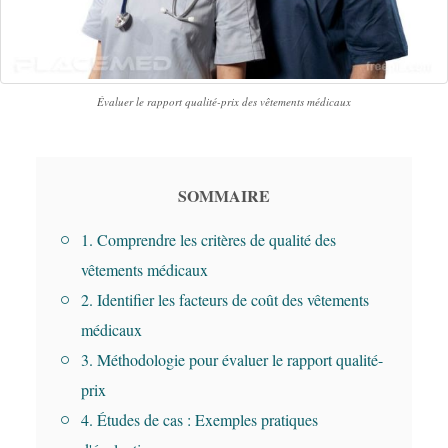
Évaluer le rapport qualité-prix des vêtements médicaux
SOMMAIRE
1. Comprendre les critères de qualité des
vêtements médicaux
2. Identifier les facteurs de coût des vêtements
médicaux
3. Méthodologie pour évaluer le rapport qualité-
prix
4. Études de cas : Exemples pratiques