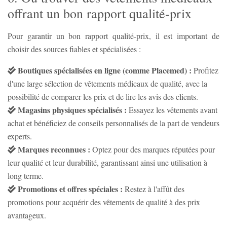
offrant un bon rapport qualité-prix
Pour garantir un bon rapport qualité-prix, il est important de
choisir des sources fiables et spécialisées :
Boutiques spécialisées en ligne (comme Placemed) :
Profitez
d'une large sélection de vêtements médicaux de qualité, avec la
possibilité de comparer les prix et de lire les avis des clients.
Magasins physiques spécialisés :
Essayez les vêtements avant
achat et bénéficiez de conseils personnalisés de la part de vendeurs
experts.
Marques reconnues :
Optez pour des marques réputées pour
leur qualité et leur durabilité, garantissant ainsi une utilisation à
long terme.
Promotions et offres spéciales :
Restez à l'affût des
promotions pour acquérir des vêtements de qualité à des prix
avantageux.