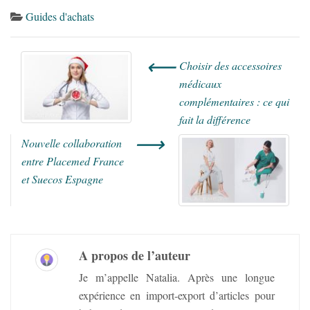
Guides d'achats
⟵
Choisir des accessoires
médicaux
complémentaires : ce qui
fait la différence
⟶
Nouvelle collaboration
entre Placemed France
et Suecos Espagne
A propos de l’auteur
Je m’appelle Natalia. Après une longue
expérience en import-export d’articles pour