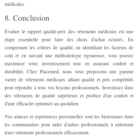
médicales.
8. Conclusion
Évaluer le rapport qualité-prix des vêtements médicaux est une
étape essentielle pour faire des choix d'achat éclairés. En
comprenant les critères de qualité, en identifiant les facteurs de
coût et en suivant une méthodologie rigoureuse, vous pouvez
maximiser votre investissement tout en assurant confort et
durabilité. Chez Placemed, nous vous proposons une gamme
variée de vêtements médicaux alliant qualité et prix compétitifs
pour répondre à tous vos besoins professionnels. Investissez dans
des vêtements de qualité supérieure et profitez d'un confort et
d'une efficacité optimisés au quotidien.
Vos astuces et expériences personnelles sont les bienvenues dans
les commentaires pour aider d'autres professionnels à entretenir
leurs vêtements professionnels efficacement.