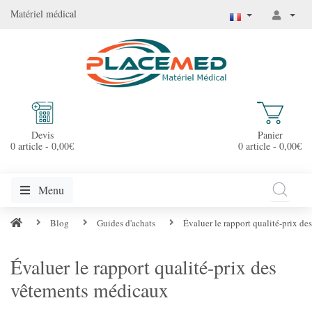
Matériel médical
Devis
Panier
0 article - 0,00€
0 article - 0,00€
Menu
Blog
Guides d'achats
Évaluer le rapport qualité-prix d
Évaluer le rapport qualité-prix des
vêtements médicaux