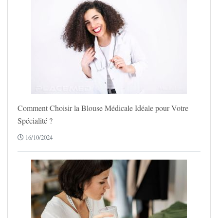
Comment Choisir la Blouse Médicale Idéale pour Votre
Spécialité ?
16/10/2024