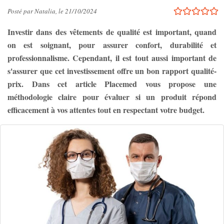
Posté par Natalia, le 21/10/2024
Investir dans des vêtements de qualité est important, quand
on est soignant, pour assurer confort, durabilité et
professionnalisme. Cependant, il est tout aussi important de
s'assurer que cet investissement offre un bon rapport qualité-
prix. Dans cet article Placemed vous propose une
méthodologie claire pour évaluer si un produit répond
efficacement à vos attentes tout en respectant votre budget.