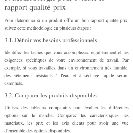
rapport qualité-prix
Pour déterminer si un produit offre un bon rapport qualité-prix,
suivez cette méthodologie en plusieurs étapes :
3.1. Définir vos besoins professionnels
Identifiez les tâches que vous accomplissez régulièrement et les
exigences spécifiques de votre environnement de travail. Par
exemple, si vous travaillez dans un environnement très humide,
des vêtements résistants à l'eau et à séchage rapide seront
essentiels.
3.2. Comparer les produits disponibles
Utilisez des tableaux comparatifs pour évaluer les différentes
options sur le marché. Comparez les caractéristiques, les
matériaux, les prix et les avis clients pour avoir une vue
d'ensemble des options disponibles.