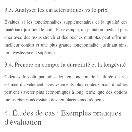
3.3. Analyser les caractéristiques vs le prix
Évaluez si les fonctionnalités supplémentaires et la qualité des
matériaux justifient le coût. Par exemple, un pantalon médical plus
cher avec des tissus stretch et des poches multiples peut offrir un
meilleur confort et une plus grande fonctionnalité, justifiant ainsi
un investissement supérieur.
3.4. Prendre en compte la durabilité et la longévité
Calculez le coût par utilisation en fonction de la durée de vie
estimée du vêtement. Des vêtements plus coûteux mais durables
peuvent s'avérer plus économiques à long terme que des options
moins chères nécessitant des remplacements fréquents.
4. Études de cas : Exemples pratiques
d'évaluation