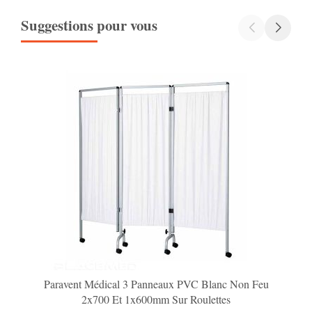
Suggestions pour vous
Paravent Médical 3 Panneaux PVC Blanc Non Feu
2x700 Et 1x600mm Sur Roulettes