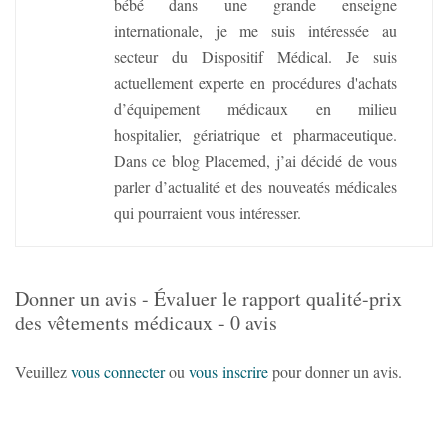
bébé dans une grande enseigne
internationale, je me suis intéressée au
secteur du Dispositif Médical. Je suis
actuellement experte en procédures d'achats
d’équipement médicaux en milieu
hospitalier, gériatrique et pharmaceutique.
Dans ce blog Placemed, j’ai décidé de vous
parler d’actualité et des nouveatés médicales
qui pourraient vous intéresser.
Donner un avis - Évaluer le rapport qualité-prix
des vêtements médicaux - 0 avis
Veuillez
vous connecter
ou
vous inscrire
pour donner un avis.