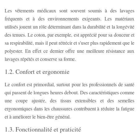
Les vêtements médicaux sont souvent soumis à des lavages
fréquents et à des environnements exigeants. Les matériaux
utilisés jouent un rôle déterminant dans la durabilité et la longévité
des tenues. Le coton, par exemple, est apprécié pour sa douceur et
sa respirabilité, mais il peut rétrécir et s'user plus rapidement que le
polyester. En effet ce dernier offre une meilleure résistance aux
lavages répétés et conserve sa forme.
1.2. Confort et ergonomie
Le confort est primordial, surtout pour les professionnels de santé
qui passent de longues heures debout. Des caractéristiques comme
une coupe ajustée, des tissus extensibles et des semelles
ergonomiques dans les chaussures contribuent à réduire la fatigue
et à améliorer le bien-être général.
1.3. Fonctionnalité et praticité