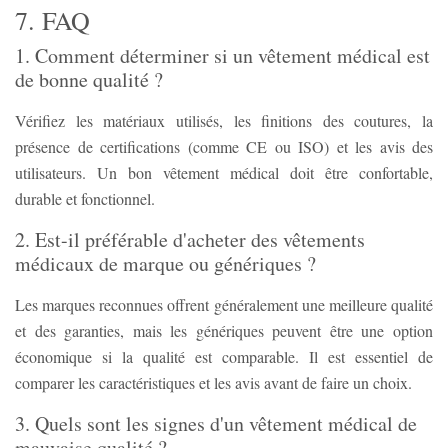
7. FAQ
1. Comment déterminer si un vêtement médical est
de bonne qualité ?
Vérifiez les matériaux utilisés, les finitions des coutures, la
présence de certifications (comme CE ou ISO) et les avis des
utilisateurs. Un bon vêtement médical doit être confortable,
durable et fonctionnel.
2. Est-il préférable d'acheter des vêtements
médicaux de marque ou génériques ?
Les marques reconnues offrent généralement une meilleure qualité
et des garanties, mais les génériques peuvent être une option
économique si la qualité est comparable. Il est essentiel de
comparer les caractéristiques et les avis avant de faire un choix.
3. Quels sont les signes d'un vêtement médical de
mauvaise qualité ?