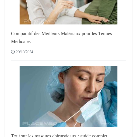
Comparatif des Meilleurs Matériaux pour les Tenues
Médicales
20/10/2024
Tout sur les masques chirurgicaux : guide complet