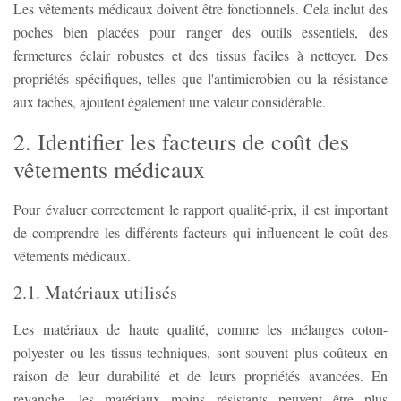
Les vêtements médicaux doivent être fonctionnels. Cela inclut des
poches bien placées pour ranger des outils essentiels, des
fermetures éclair robustes et des tissus faciles à nettoyer. Des
propriétés spécifiques, telles que l'antimicrobien ou la résistance
aux taches, ajoutent également une valeur considérable.
2. Identifier les facteurs de coût des
vêtements médicaux
Pour évaluer correctement le rapport qualité-prix, il est important
de comprendre les différents facteurs qui influencent le coût des
vêtements médicaux.
2.1. Matériaux utilisés
Les matériaux de haute qualité, comme les mélanges coton-
polyester ou les tissus techniques, sont souvent plus coûteux en
raison de leur durabilité et de leurs propriétés avancées. En
revanche, les matériaux moins résistants peuvent être plus