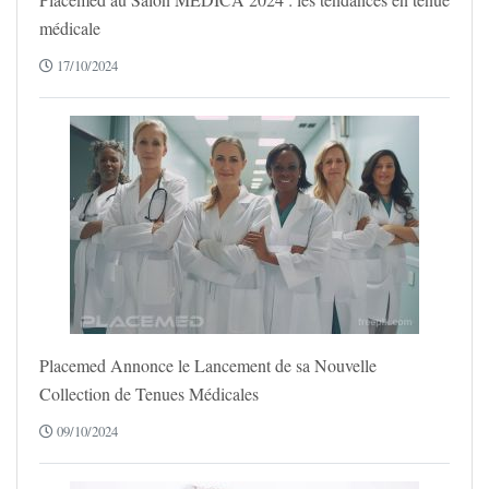
médicale
17/10/2024
Placemed Annonce le Lancement de sa Nouvelle
Collection de Tenues Médicales
09/10/2024