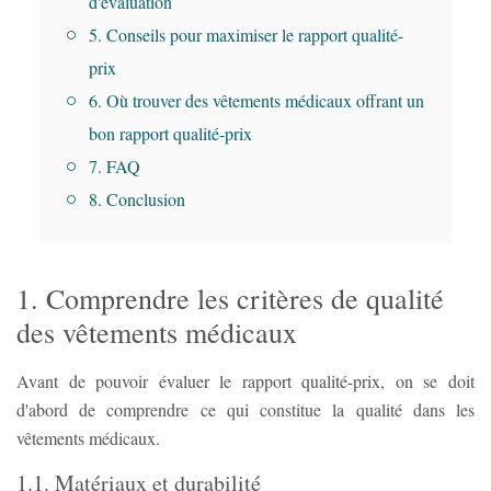
d'évaluation
5. Conseils pour maximiser le rapport qualité-
prix
6. Où trouver des vêtements médicaux offrant un
bon rapport qualité-prix
7. FAQ
8. Conclusion
1. Comprendre les critères de qualité
des vêtements médicaux
Avant de pouvoir évaluer le rapport qualité-prix, on se doit
d'abord de comprendre ce qui constitue la qualité dans les
vêtements médicaux.
1.1. Matériaux et durabilité