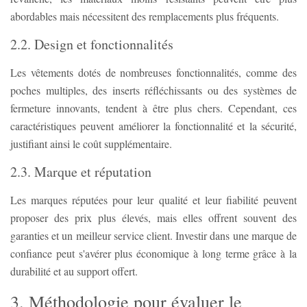
abordables mais nécessitent des remplacements plus fréquents.
2.2. Design et fonctionnalités
Les vêtements dotés de nombreuses fonctionnalités, comme des
poches multiples, des inserts réfléchissants ou des systèmes de
fermeture innovants, tendent à être plus chers. Cependant, ces
caractéristiques peuvent améliorer la fonctionnalité et la sécurité,
justifiant ainsi le coût supplémentaire.
2.3. Marque et réputation
Les marques réputées pour leur qualité et leur fiabilité peuvent
proposer des prix plus élevés, mais elles offrent souvent des
garanties et un meilleur service client. Investir dans une marque de
confiance peut s'avérer plus économique à long terme grâce à la
durabilité et au support offert.
3. Méthodologie pour évaluer le