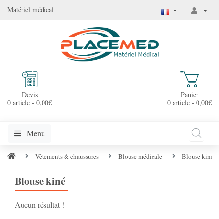
Matériel médical
Devis
Panier
0 article - 0,00€
0 article - 0,00€
Menu
Vêtements & chaussures
Blouse médicale
Blouse kiné
Blouse kiné
Aucun résultat !