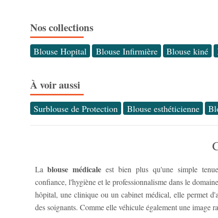
Nos collections
Blouse Hopital
Blouse Infirmière
Blouse kiné
À voir aussi
Surblouse de Protection
Blouse esthéticienne
Bl
C
blouse médicale
La
est bien plus qu'une simple tenue 
confiance, l'hygiène et le professionnalisme dans le domaine
hôpital, une clinique ou un cabinet médical, elle permet d'as
des soignants. Comme elle véhicule également une image ras