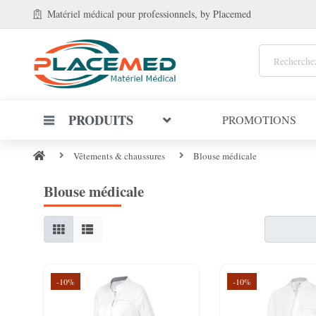
Matériel médical
pour professionnels
, by Placemed
PRODUITS
PROMOTIONS
Vêtements & chaussures
Blouse médicale
Blouse médicale
-10%
-10%