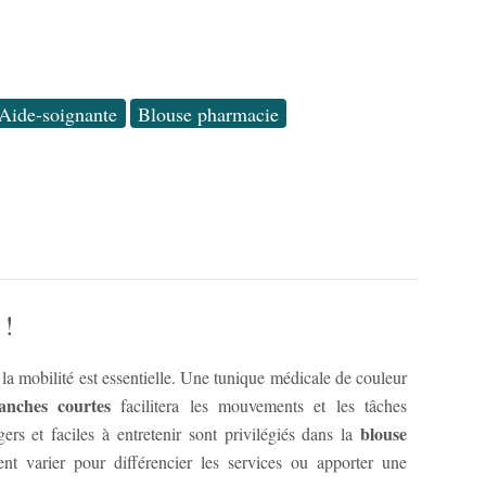
Aide-soignante
Blouse pharmacie
 !
, la mobilité est essentielle. Une tunique médicale de couleur
anches courtes
facilitera les mouvements et les tâches
blouse
ers et faciles à entretenir sont privilégiés dans la
nt varier pour différencier les services ou apporter une