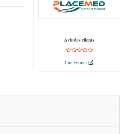
Avis des clients
Lire les avis