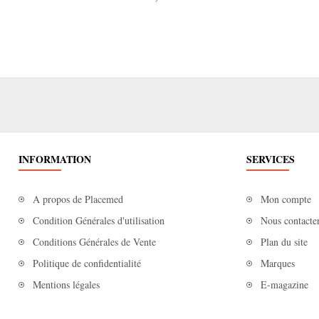
INFORMATION
SERVICES
A propos de Placemed
Mon compte
Condition Générales d'utilisation
Nous contacte
Conditions Générales de Vente
Plan du site
Politique de confidentialité
Marques
Mentions légales
E-magazine