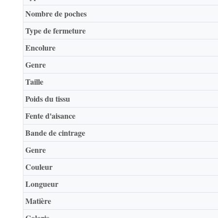
Nombre de poches
Type de fermeture
Encolure
Genre
Taille
Poids du tissu
Fente d'aisance
Bande de cintrage
Genre
Couleur
Longueur
Matière
Coloris