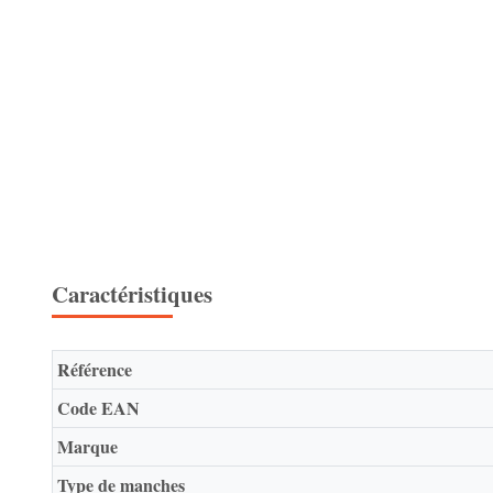
Caractéristiques
Référence
Code EAN
Marque
Type de manches