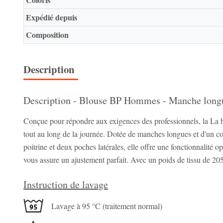
Expédié depuis
Composition
Description
Description - Blouse BP Hommes - Manche longu
Conçue pour répondre aux exigences des professionnels, la La 
tout au long de la journée. Dotée de manches longues et d'un col
poitrine et deux poches latérales, elle offre une fonctionnalité
vous assure un ajustement parfait. Avec un poids de tissu de 205 g
Instruction de lavage
Lavage à 95 °C (traitement normal)