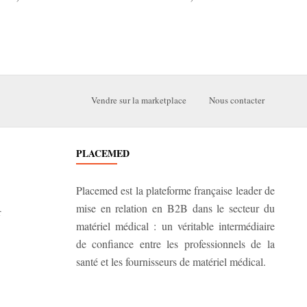
Vendre sur la marketplace
Nous contacter
PLACEMED
Placemed est la plateforme française leader de
mise en relation en B2B dans le secteur du
r
matériel médical : un véritable intermédiaire
de confiance entre les professionnels de la
santé et les fournisseurs de matériel médical.