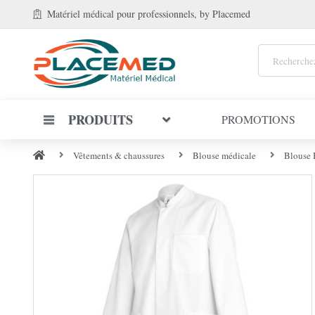
Matériel médical
pour professionnels
, by Placemed
PRODUITS
PROMOTIONS
Vêtements & chaussures
Blouse médicale
Blouse 