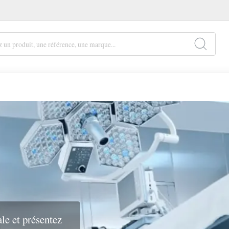
le et présentez