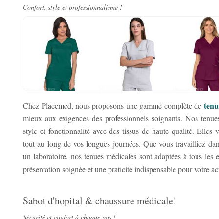
Confort, style et professionnalisme !
tenu
Chez Placemed, nous proposons une gamme complète de
mieux aux exigences des professionnels soignants. Nos tenue
style et fonctionnalité avec des tissus de haute qualité. Elles v
tout au long de vos longues journées. Que vous travailliez dan
un laboratoire, nos tenues médicales sont adaptées à tous les 
présentation soignée et une praticité indispensable pour votre ac
Sabot d'hopital & chaussure médicale!
Sécurité et confort à chaque pas !