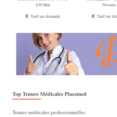
630 Mm
Niveaux
Tarif sur demande
Tarif sur d
Top
Tenues
Médicales
Placemed
Tenues médicales professionnelles