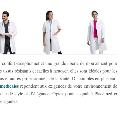
n confort exceptionnel et une grande liberté de mouvement pour
tissus résistants et faciles à nettoyer, elles sont idéales pour les
s et autres professionnels de la santé. Disponibles en plusieurs
 médicales
répondent aux exigences de votre environnement de
uche de style et d’élégance. Optez pour la qualité Placemed et
 élégantes.