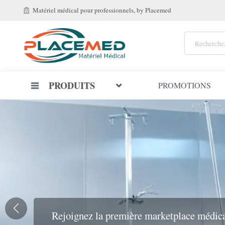
Matériel médical
pour professionnels
, by Placemed
PRODUITS
PROMOTIONS
Rejoignez la première marketplace médica