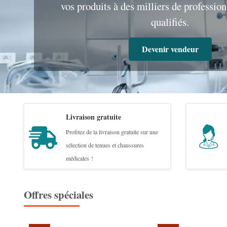
vos produits à des milliers de profession
qualifiés.
Devenir vendeur
Livraison gratuite
Profitez de la livraison gratuite sur une
sélection de tenues et chaussures
médicales !
Offres spéciales