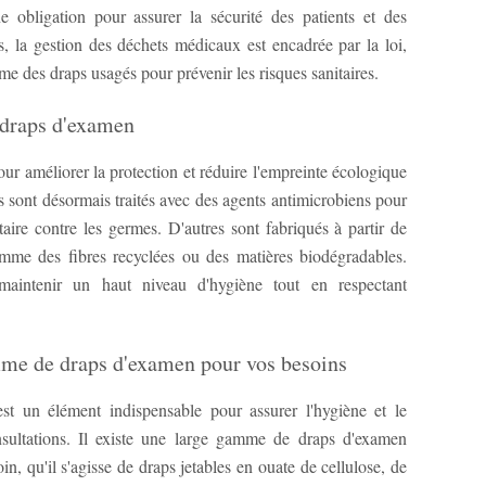
 obligation pour assurer la sécurité des patients et des
s, la gestion des déchets médicaux est encadrée par la loi,
e des draps usagés pour prévenir les risques sanitaires.
 draps d'examen
our améliorer la protection et réduire l'empreinte écologique
 sont désormais traités avec des agents antimicrobiens pour
aire contre les germes. D'autres sont fabriqués à partir de
mme des fibres recyclées ou des matières biodégradables.
maintenir un haut niveau d'hygiène tout en respectant
me de draps d'examen pour vos besoins
 un élément indispensable pour assurer l'hygiène et le
nsultations. Il existe une large gamme de draps d'examen
, qu'il s'agisse de draps jetables en ouate de cellulose, de