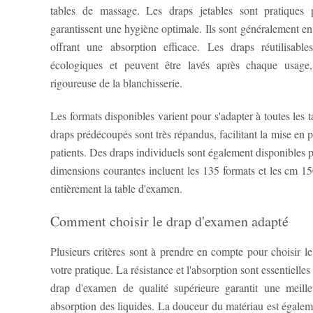
tables de massage. Les draps jetables sont pratiques 
garantissent une hygiène optimale. Ils sont généralement en
offrant une absorption efficace. Les draps réutilisable
écologiques et peuvent être lavés après chaque usage,
rigoureuse de la blanchisserie.
Les formats disponibles varient pour s'adapter à toutes les
draps prédécoupés sont très répandus, facilitant la mise en p
patients. Des draps individuels sont également disponibles 
dimensions courantes incluent les 135 formats et les cm 15
entièrement la table d'examen.
Comment choisir le drap d'examen adapté
Plusieurs critères sont à prendre en compte pour choisir l
votre pratique. La résistance et l'absorption sont essentielle
drap d'examen de qualité supérieure garantit une meille
absorption des liquides. La douceur du matériau est égalem