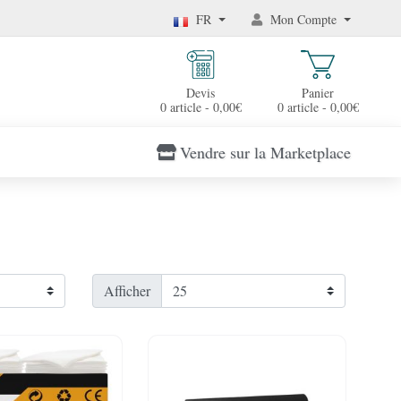
FR
Mon Compte
Devis
Panier
0 article - 0,00€
0 article - 0,00€
Vendre sur la Marketplace
Afficher