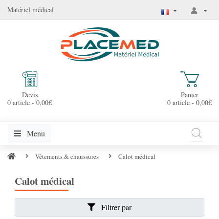
Matériel médical
Devis
Panier
0 article - 0,00€
0 article - 0,00€
Menu
Vêtements & chaussures
Calot médical
Calot médical
Filtrer par