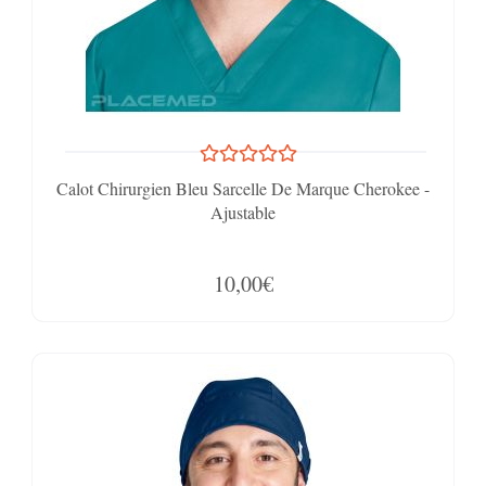
Calot Chirurgien Bleu Sarcelle De Marque Cherokee -
Ajustable
10,00€