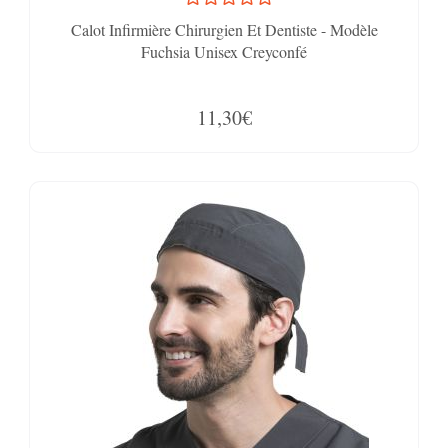
Calot Infirmière Chirurgien Et Dentiste - Modèle
Fuchsia Unisex Creyconfé
11,30€