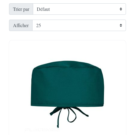
Trier par
Afficher