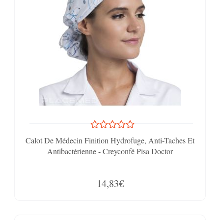
Calot De Médecin Finition Hydrofuge, Anti-Taches Et
Antibactérienne - Creyconfé Pisa Doctor
14,83€