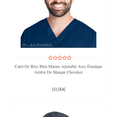
Calot De Bloc Bleu Marine Ajustable Avec Élastique
Arrière De Marque Cherokee
10,00€