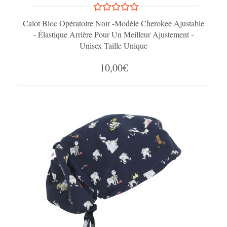
Calot Bloc Opératoire Noir -Modèle Cherokee Ajustable
- Élastique Arrière Pour Un Meilleur Ajustement -
Unisex Taille Unique
10,00€