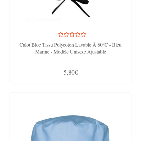
Calot Bloc Tissu Polycoton Lavable À 60°C - Bleu
Marine - Modèle Unisexe Ajustable
5,80€