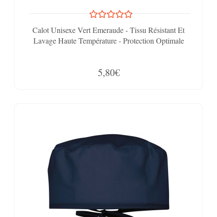
Calot Unisexe Vert Emeraude - Tissu Résistant Et
Lavage Haute Température - Protection Optimale
5,80€