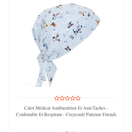
Calot Médical Antibactérien Et Anti-Taches -
Confortable Et Respirant - Creyconfé Palermo Friends