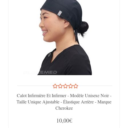
Calot Infirmière Et Infirmer - Modèle Unisexe Noir -
Taille Unique Ajustable - Élastique Arrière - Marque
Cherokee
10,00€