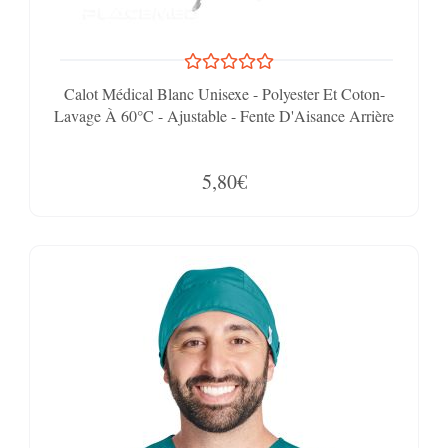
Calot Médical Blanc Unisexe - Polyester Et Coton-
Lavage À 60°C - Ajustable - Fente D'Aisance Arrière
5,80€