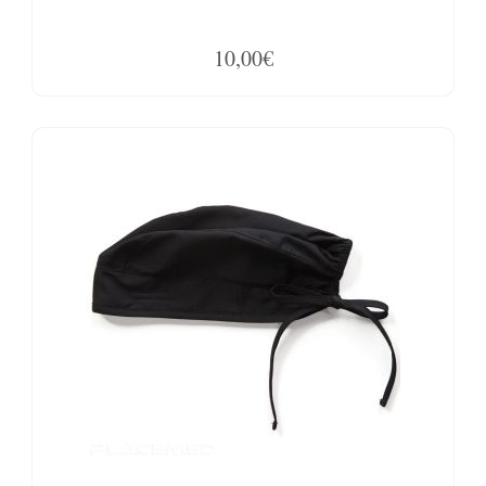
10,00€