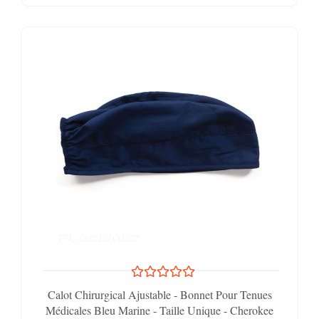
Calot Chirurgical Ajustable - Bonnet Pour Tenues
Médicales Bleu Marine - Taille Unique - Cherokee