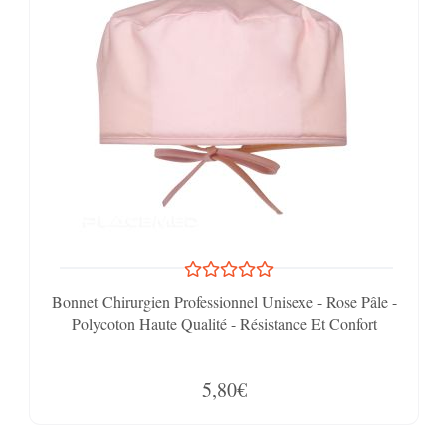
Bonnet Chirurgien Professionnel Unisexe - Rose Pâle -
Polycoton Haute Qualité - Résistance Et Confort
5,80€