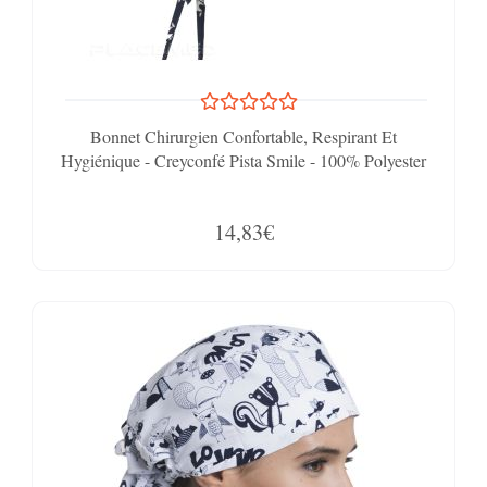
Bonnet Chirurgien Confortable, Respirant Et
Hygiénique - Creyconfé Pista Smile - 100% Polyester
14,83€