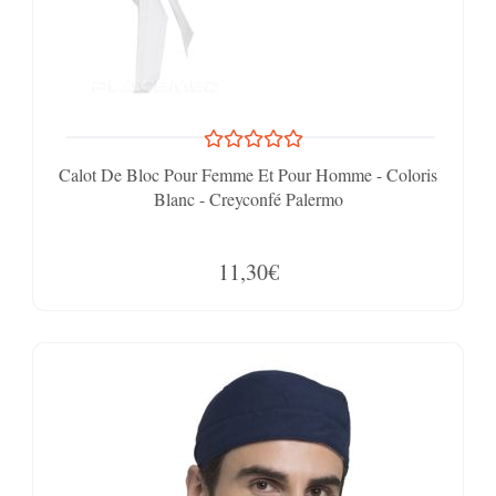
Calot De Bloc Pour Femme Et Pour Homme - Coloris
Blanc - Creyconfé Palermo
11,30€