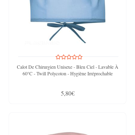
Calot De Chirurgien Unisexe - Bleu Ciel - Lavable À
60°C - Twill Polycoton - Hygiène Irréprochable
5,80€