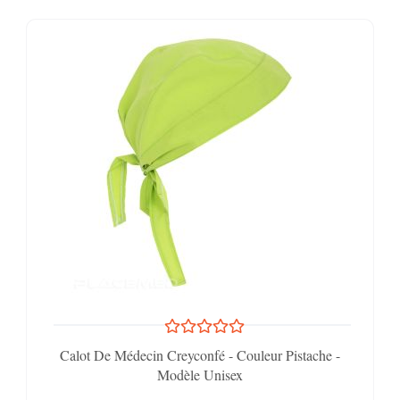
Calot De Médecin Creyconfé - Couleur Pistache -
Modèle Unisex