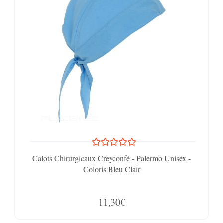
Calots Chirurgicaux Creyconfé - Palermo Unisex -
Coloris Bleu Clair
11,30€