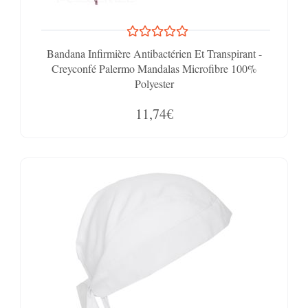
Bandana Infirmière Antibactérien Et Transpirant -
Creyconfé Palermo Mandalas Microfibre 100%
Polyester
11,74€