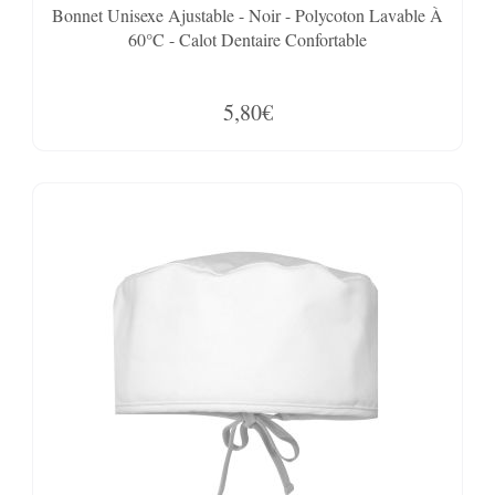
Bonnet Unisexe Ajustable - Noir - Polycoton Lavable À
60°C - Calot Dentaire Confortable
5,80€