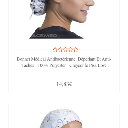
Bonnet Médical Antibactérienne, Déperlant Et Anti-
Taches - 100% Polyester - Creyconfé Pisa Love
14,83€