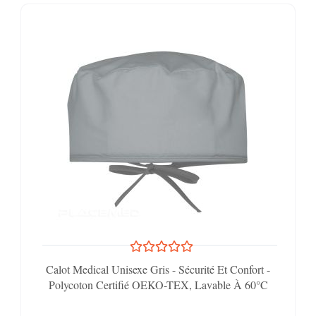
Calot Medical Unisexe Gris - Sécurité Et Confort -
Polycoton Certifié OEKO-TEX, Lavable À 60°C