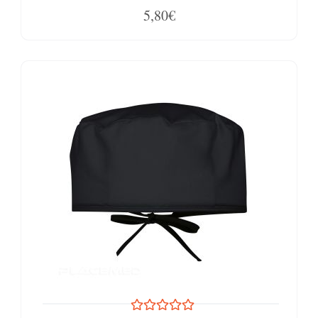
5,80€