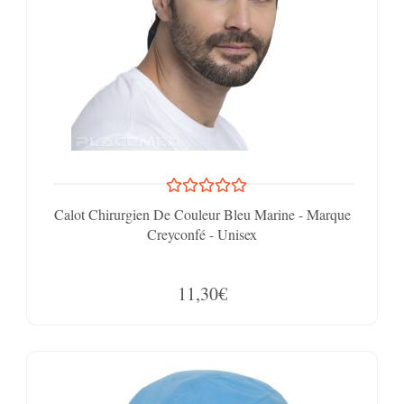
Calot Chirurgien De Couleur Bleu Marine - Marque
Creyconfé - Unisex
11,30€