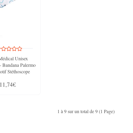
Médical Unisex
 - Bandana Palermo
tif Stéthoscope
11,74€
1 à 9 sur un total de 9 (1 Page)