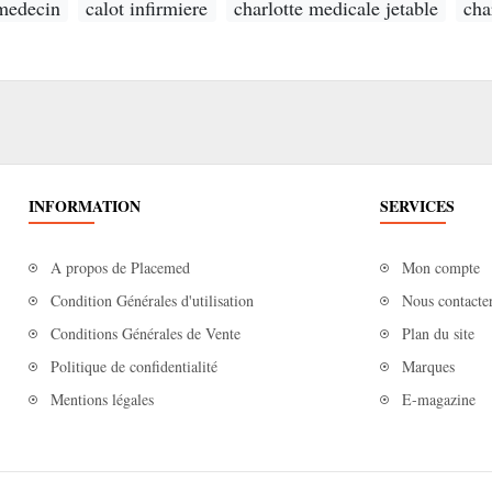
 medecin
calot infirmiere
charlotte medicale jetable
cha
INFORMATION
SERVICES
A propos de Placemed
Mon compte
Condition Générales d'utilisation
Nous contacte
Conditions Générales de Vente
Plan du site
Politique de confidentialité
Marques
Mentions légales
E-magazine