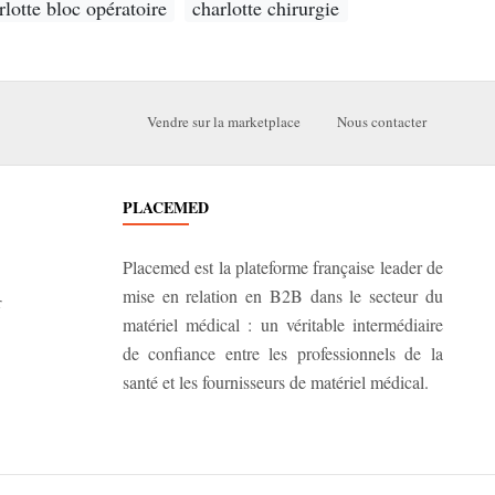
rlotte bloc opératoire
charlotte chirurgie
Vendre sur la marketplace
Nous contacter
PLACEMED
Placemed est la plateforme française leader de
mise en relation en B2B dans le secteur du
r
matériel médical : un véritable intermédiaire
de confiance entre les professionnels de la
santé et les fournisseurs de matériel médical.