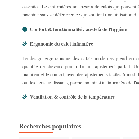
essentiel. Les infirmières ont besoin de calots qui peuvent 
machine sans se détériorer, ce qui soutient une utilisation 
Confort & fonctionnalité : au-delà de l'hygiène
Ergonomie du calot infirmière
Le design ergonomique des calots modernes prend en co
quantité de cheveux pour offrir un ajustement parfait. Un
maintien et le confort, avec des ajustements faciles à mod
ou des liens coulissants, permettant ainsi à l'infirmière de l'
Ventilation & contrôle de la température
Recherches populaires