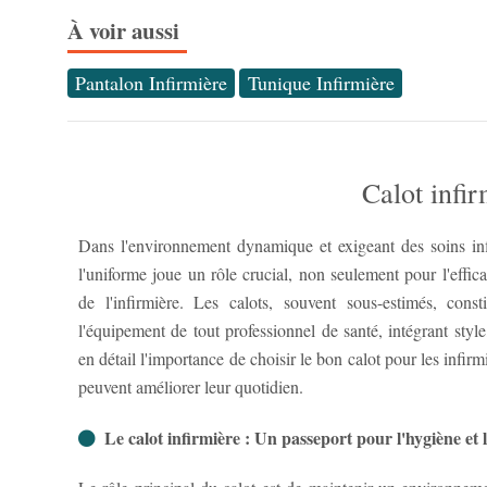
À voir aussi
Pantalon Infirmière
Tunique Infirmière
Calot infir
Dans l'environnement dynamique et exigeant des soins in
l'uniforme joue un rôle crucial, non seulement pour l'effica
de l'infirmière. Les calots, souvent sous-estimés, cons
l'équipement de tout professionnel de santé, intégrant styl
en détail l'importance de choisir le bon calot pour les infir
peuvent améliorer leur quotidien.
Le calot infirmière : Un passeport pour l'hygiène et l