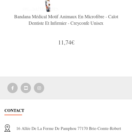
Bandana Médical Motif Animaux En Microfibre - Calot
Dentiste Et Infirmier - Creyconfe Unisex
11,74€
CONTACT
16 Allée De La Ferme De Pamphou 77170 Brie-Comte-Robert