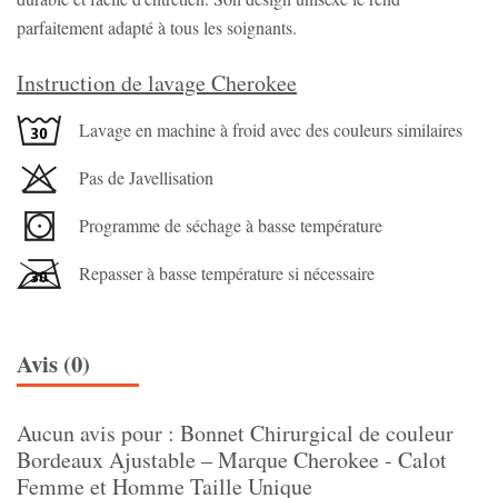
parfaitement adapté à tous les soignants.
Instruction de lavage Cherokee
Lavage en machine à froid avec des couleurs similaires
Pas de Javellisation
Programme de séchage à basse température
Repasser à basse température si nécessaire
Avis (0)
Aucun avis pour : Bonnet Chirurgical de couleur
Bordeaux Ajustable – Marque Cherokee - Calot
Femme et Homme Taille Unique