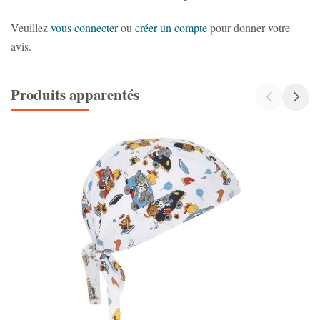
Veuillez
vous connecter
ou
créer un compte
pour donner votre
avis.
Produits apparentés