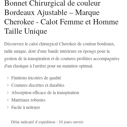
Bonnet Chirurgical de couleur
Bordeaux Ajustable – Marque
Cherokee - Calot Femme et Homme
Taille Unique
Découvrez le calot chirurgical Cherokee de couleur bordeaux,
taille unique, doté d'une bande intérieure en éponge pour la
gestion de la transpiration et de coutures profilées accompagnées
d'un élastique à l'arrière pour un maintien optimal.
Finitions tricotées de qualité
Coutures discrètes et durables
Absorption efficace de la transpiration
Matériaux robustes
Facile à nettoyer
Délai indicatif d’expédition : 10 jours ouvrés