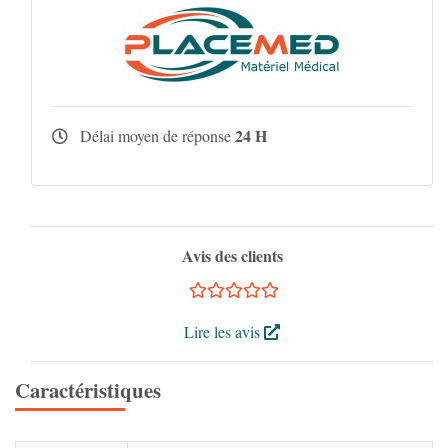
24 H
Délai moyen de réponse
Avis des clients
Lire les avis
Caractéristiques