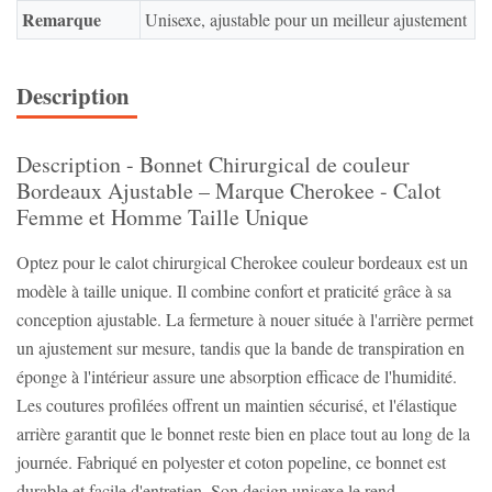
Remarque
Unisexe, ajustable pour un meilleur ajustement
Description
Description - Bonnet Chirurgical de couleur
Bordeaux Ajustable – Marque Cherokee - Calot
Femme et Homme Taille Unique
Optez pour le calot chirurgical Cherokee couleur bordeaux est un
modèle à taille unique. Il combine confort et praticité grâce à sa
conception ajustable. La fermeture à nouer située à l'arrière permet
un ajustement sur mesure, tandis que la bande de transpiration en
éponge à l'intérieur assure une absorption efficace de l'humidité.
Les coutures profilées offrent un maintien sécurisé, et l'élastique
arrière garantit que le bonnet reste bien en place tout au long de la
journée. Fabriqué en polyester et coton popeline, ce bonnet est
durable et facile d'entretien. Son design unisexe le rend