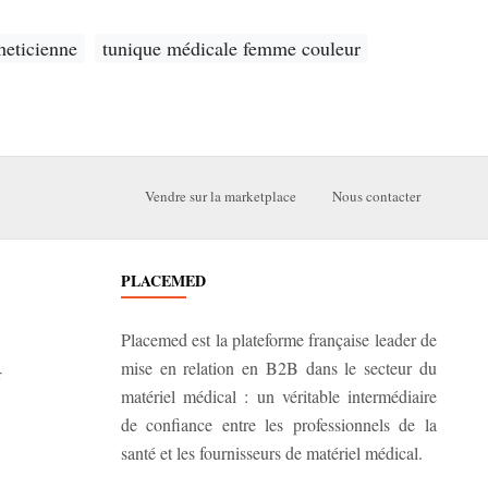
heticienne
tunique médicale femme couleur
Vendre sur la marketplace
Nous contacter
PLACEMED
Placemed est la plateforme française leader de
mise en relation en B2B dans le secteur du
r
matériel médical : un véritable intermédiaire
de confiance entre les professionnels de la
santé et les fournisseurs de matériel médical.