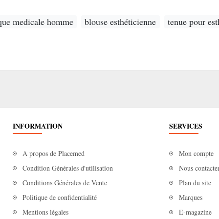
ique medicale homme
blouse esthéticienne
tenue pour est
INFORMATION
SERVICES
A propos de Placemed
Mon compte
Condition Générales d'utilisation
Nous contacte
Conditions Générales de Vente
Plan du site
Politique de confidentialité
Marques
Mentions légales
E-magazine