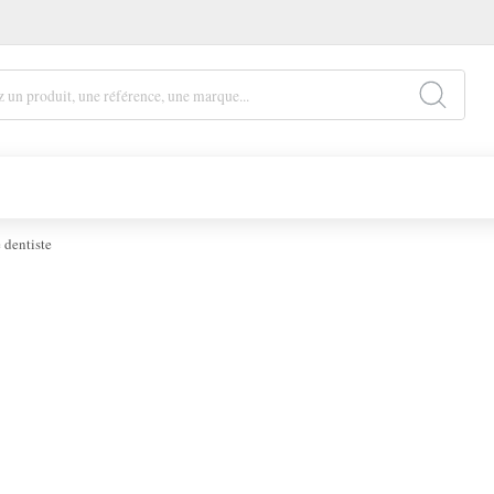
 dentiste