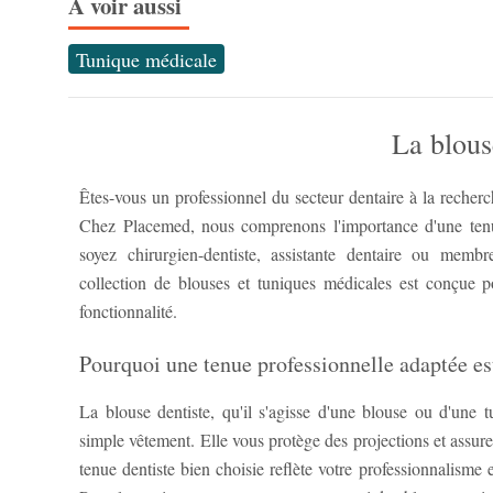
À voir aussi
Tunique médicale
La blous
Êtes-vous un professionnel du secteur dentaire à la recherc
Chez Placemed, nous comprenons l'importance d'une tenu
soyez chirurgien-dentiste, assistante dentaire ou membr
collection de blouses et tuniques médicales est conçue po
fonctionnalité.
Pourquoi une tenue professionnelle adaptée est
La blouse dentiste, qu'il s'agisse d'une blouse ou d'une 
simple vêtement. Elle vous protège des projections et assur
tenue dentiste bien choisie reflète votre professionnalisme 