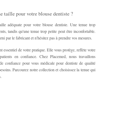
 taille pour votre blouse dentiste ?
taille adéquate pour votre blouse dentiste. Une tenue trop
s, tandis qu'une tenue trop petite peut être inconfortable.
urni par le fabricant et n'hésitez pas à prendre vos mesures.
t essentiel de votre pratique. Elle vous protège, reflète votre
patients en confiance. Chez Placemed, nous travaillons
e confiance pour vous médicale pour dentiste de qualité
esoins. Parcourez notre collection et choisissez la tenue qui
.