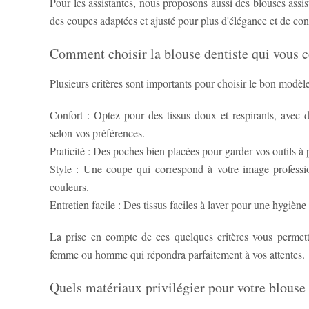
Pour les assistantes, nous proposons aussi des blouses assis
des coupes adaptées et ajusté pour plus d'élégance et de con
Comment choisir la blouse dentiste qui vous c
Confort : Optez pour des tissus doux et respirants, avec
selon vos préférences.
Praticité : Des poches bien placées pour garder vos outils à
Style : Une coupe qui correspond à votre image professi
couleurs.
Entretien facile : Des tissus faciles à laver pour une hygiène
La prise en compte de ces quelques critères vous permettr
femme ou homme qui répondra parfaitement à vos attentes.
Quels matériaux privilégier pour votre blouse 