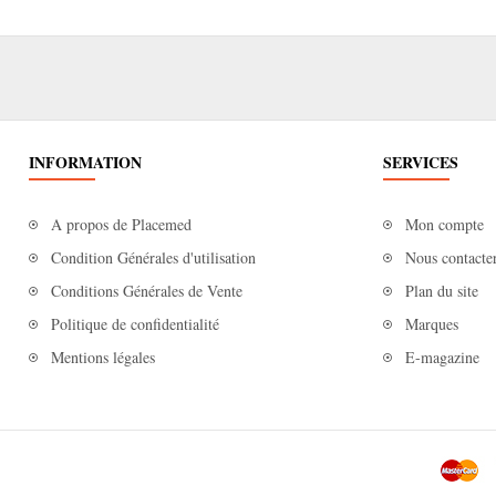
INFORMATION
SERVICES
A propos de Placemed
Mon compte
Condition Générales d'utilisation
Nous contacte
Conditions Générales de Vente
Plan du site
Politique de confidentialité
Marques
Mentions légales
E-magazine