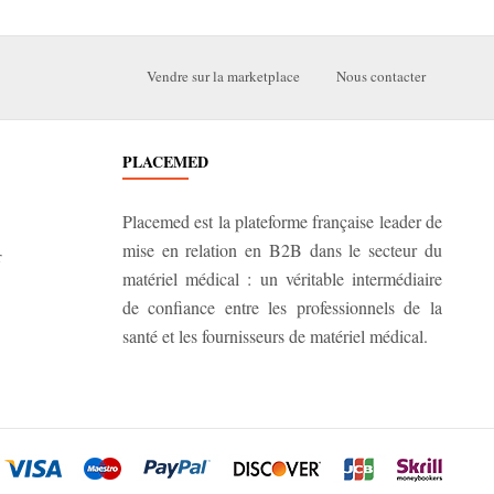
Vendre sur la marketplace
Nous contacter
PLACEMED
Placemed est la plateforme française leader de
mise en relation en B2B dans le secteur du
r
matériel médical : un véritable intermédiaire
de confiance entre les professionnels de la
santé et les fournisseurs de matériel médical.