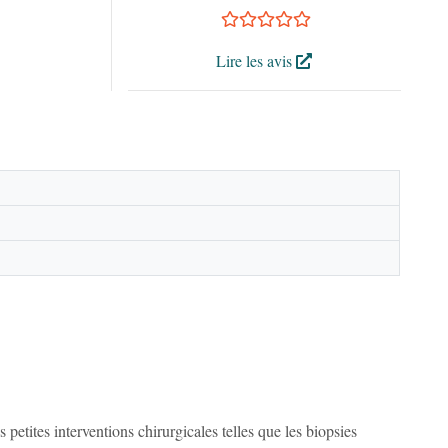
Lire les avis
etites interventions chirurgicales telles que les biopsies