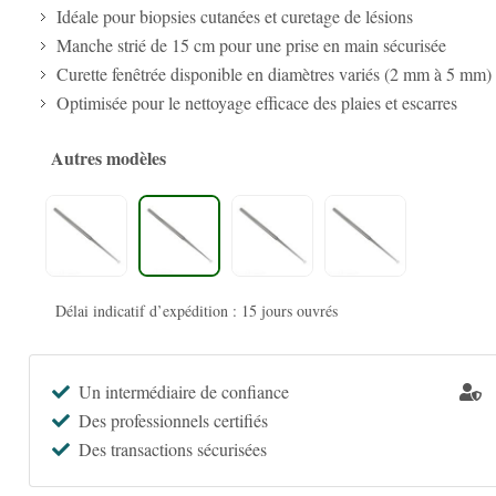
Idéale pour biopsies cutanées et curetage de lésions
Manche strié de 15 cm pour une prise en main sécurisée
Curette fenêtrée disponible en diamètres variés (2 mm à 5 mm)
Optimisée pour le nettoyage efficace des plaies et escarres
Autres modèles
Délai indicatif d’expédition : 15 jours ouvrés
Un intermédiaire de confiance
Des professionnels certifiés
Des transactions sécurisées