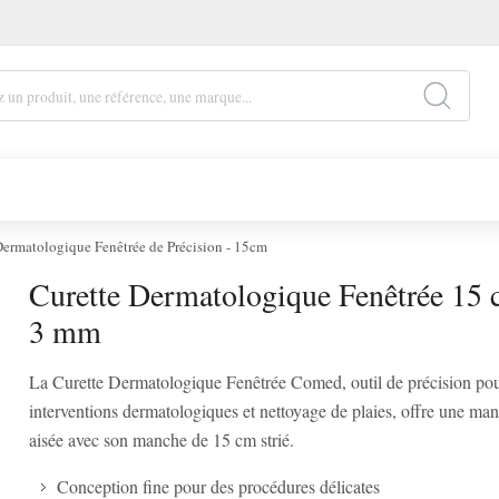
Dermatologique Fenêtrée de Précision - 15cm
Curette Dermatologique Fenêtrée 15 
3 mm
La Curette Dermatologique Fenêtrée Comed, outil de précision po
interventions dermatologiques et nettoyage de plaies, offre une man
aisée avec son manche de 15 cm strié.
Conception fine pour des procédures délicates