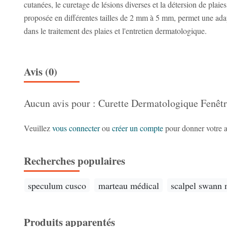
cutanées, le curetage de lésions diverses et la détersion de plai
proposée en différentes tailles de 2 mm à 5 mm, permet une adapta
dans le traitement des plaies et l'entretien dermatologique.
Avis (0)
Aucun avis pour : Curette Dermatologique Fenêtr
Veuillez
vous connecter
ou
créer un compte
pour donner votre a
Recherches populaires
speculum cusco
marteau médical
scalpel swann 
Produits apparentés